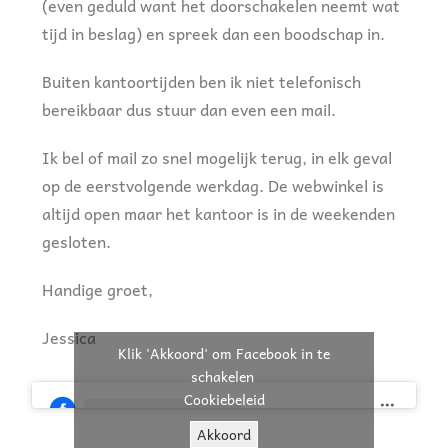
(even geduld want het doorschakelen neemt wat
tijd in beslag) en spreek dan een boodschap in.
Buiten kantoortijden ben ik niet telefonisch
bereikbaar dus stuur dan even een mail.
Ik bel of mail zo snel mogelijk terug, in elk geval
op de eerstvolgende werkdag. De webwinkel is
altijd open maar het kantoor is in de weekenden
gesloten.
Handige groet,
Jessica
Klik 'Akkoord' om Facebook in te
schakelen
Cookiebeleid
Akkoord