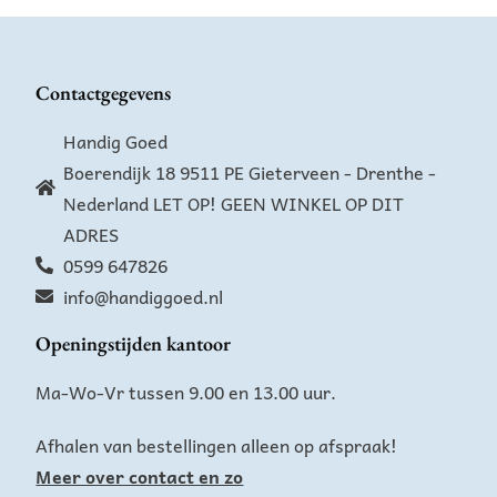
Contactgegevens
Handig Goed
Boerendijk 18 9511 PE Gieterveen - Drenthe -
Nederland LET OP! GEEN WINKEL OP DIT
ADRES
0599 647826
info@handiggoed.nl
Openingstijden kantoor
Ma-Wo-Vr tussen 9.00 en 13.00 uur.
Afhalen van bestellingen alleen op afspraak!
Meer over contact en zo