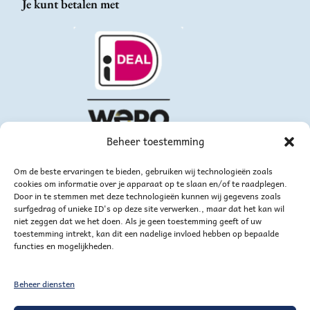
Je kunt betalen met
Beheer toestemming
Om de beste ervaringen te bieden, gebruiken wij technologieën zoals
cookies om informatie over je apparaat op te slaan en/of te raadplegen.
Door in te stemmen met deze technologieën kunnen wij gegevens zoals
surfgedrag of unieke ID's op deze site verwerken., maar dat het kan wil
niet zeggen dat we het doen. Als je geen toestemming geeft of uw
toestemming intrekt, kan dit een nadelige invloed hebben op bepaalde
functies en mogelijkheden.
of via bankoverschrijving
Beheer diensten