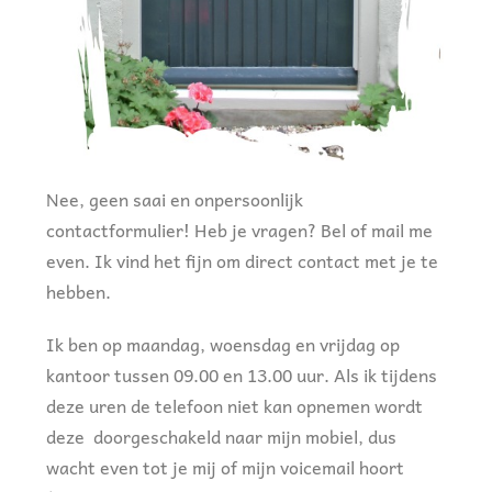
Nee, geen saai en onpersoonlijk
contactformulier! Heb je vragen? Bel of mail me
even. Ik vind het fijn om direct contact met je te
hebben.
Ik ben op maandag, woensdag en vrijdag op
kantoor tussen 09.00 en 13.00 uur. Als ik tijdens
deze uren de telefoon niet kan opnemen wordt
deze doorgeschakeld naar mijn mobiel, dus
wacht even tot je mij of mijn voicemail hoort