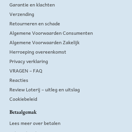
Garantie en klachten
Verzending
Retourneren en schade
Algemene Voorwaarden Consumenten
Algemene Voorwaarden Zakelijk
Herroeping overeenkomst
Privacy verklaring
VRAGEN – FAQ
Reacties
Review Loterij – uitleg en uitslag
Cookiebeleid
Betaalgemak
Lees meer over betalen