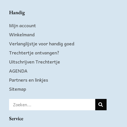
Handig
Mijn account
Winkelmand
Verlanglijstje voor handig goed
Trechtertje ontvangen?
Uitschrijven Trechtertje
AGENDA
Partners en linkjes
Sitemap
Service