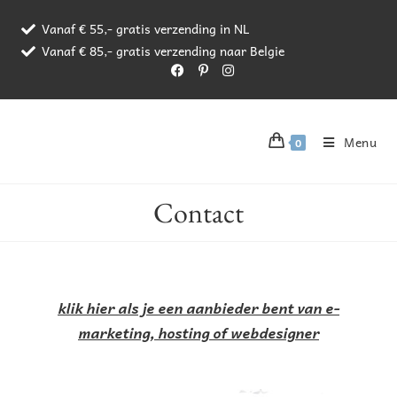
Vanaf € 55,- gratis verzending in NL
Vanaf € 85,- gratis verzending naar Belgie
Menu
0
Contact
klik hier als je een aanbieder bent van e-
marketing, hosting of webdesigner