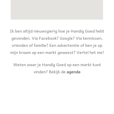
Ik ben altijd nieuwsgierig hoe je Handig Goed hebt
gevonden. Via Facebook? Google? Via kennissen,
vrienden of familie? Een advertentie of ben je op
mijn kraam op een markt geweest? Vertel het me!
Weten waar je Handig Goed op een markt kunt
vinden? Bekijk de
agenda