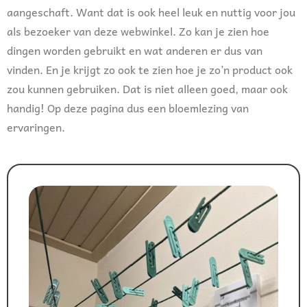
aangeschaft. Want dat is ook heel leuk en nuttig voor jou
als bezoeker van deze webwinkel. Zo kan je zien hoe
dingen worden gebruikt en wat anderen er dus van
vinden. En je krijgt zo ook te zien hoe je zo’n product ook
zou kunnen gebruiken. Dat is niet alleen goed, maar ook
handig! Op deze pagina dus een bloemlezing van
ervaringen.