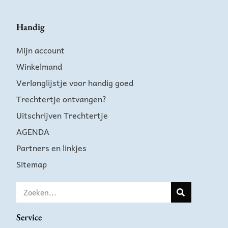
Handig
Mijn account
Winkelmand
Verlanglijstje voor handig goed
Trechtertje ontvangen?
Uitschrijven Trechtertje
AGENDA
Partners en linkjes
Sitemap
Service