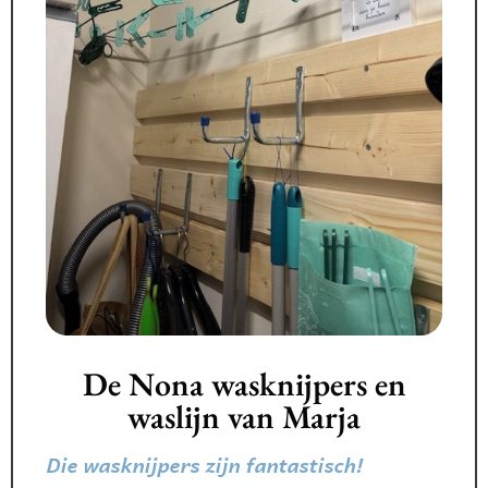
De Nona wasknijpers en
waslijn van Marja
Die wasknijpers zijn fantastisch!