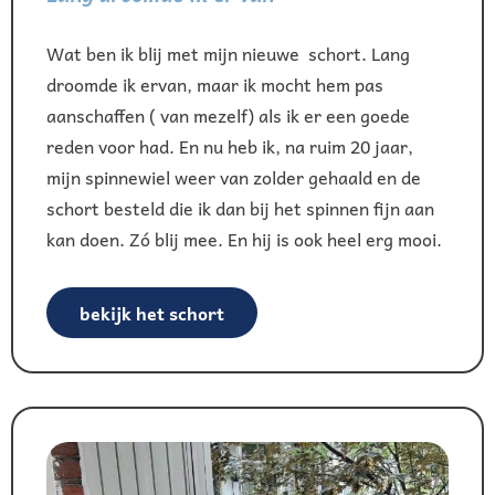
Wat ben ik blij met mijn nieuwe schort. Lang
droomde ik ervan, maar ik mocht hem pas
aanschaffen ( van mezelf) als ik er een goede
reden voor had. En nu heb ik, na ruim 20 jaar,
mijn spinnewiel weer van zolder gehaald en de
schort besteld die ik dan bij het spinnen fijn aan
kan doen. Zó blij mee. En hij is ook heel erg mooi.
bekijk het schort