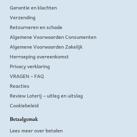
Garantie en klachten
Verzending
Retourneren en schade
Algemene Voorwaarden Consumenten
Algemene Voorwaarden Zakelijk
Herroeping overeenkomst
Privacy verklaring
VRAGEN – FAQ
Reacties
Review Loterij – uitleg en uitslag
Cookiebeleid
Betaalgemak
Lees meer over betalen