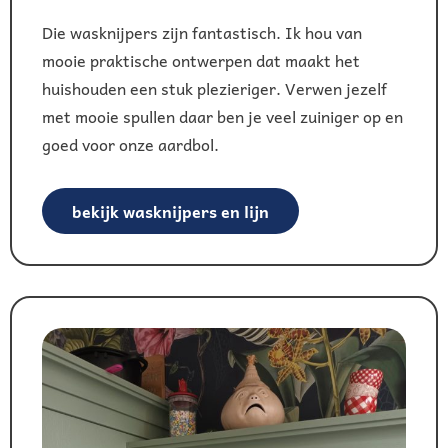
Die wasknijpers zijn fantastisch. Ik hou van
mooie praktische ontwerpen dat maakt het
huishouden een stuk plezieriger. Verwen jezelf
met mooie spullen daar ben je veel zuiniger op en
goed voor onze aardbol.
bekijk wasknijpers en lijn