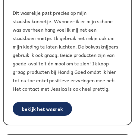
Dit wasrekje past precies op mijn
stadsbalkonnetje. Wanneer ik er mijn schone
was overheen hang voel ik mij net een
stadsboerinnetje. Ik gebruik het rekje ook om
mijn kleding te laten luchten. De bolwasknijpers
gebruik ik ook graag. Beide producten zijn van
goede kwaliteit én mooi om te zien! Ik koop
graag producten bij Handig Goed omdat ik hier
tot nu toe enkel positieve ervaringen mee heb.
Het contact met Jessica is ook heel prettig.
bekijk het wasrek