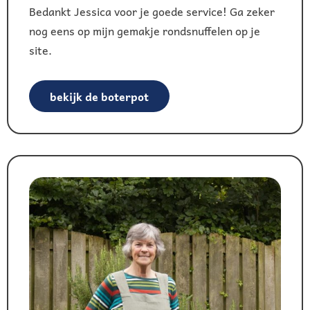
Bedankt Jessica voor je goede service! Ga zeker
nog eens op mijn gemakje rondsnuffelen op je
site.
bekijk de boterpot