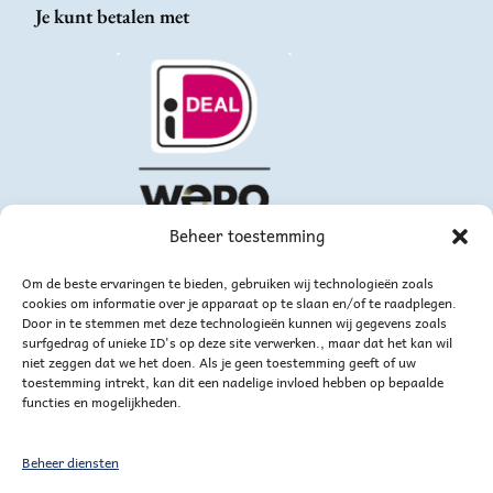
Je kunt betalen met
Beheer toestemming
Om de beste ervaringen te bieden, gebruiken wij technologieën zoals
cookies om informatie over je apparaat op te slaan en/of te raadplegen.
Door in te stemmen met deze technologieën kunnen wij gegevens zoals
surfgedrag of unieke ID's op deze site verwerken., maar dat het kan wil
niet zeggen dat we het doen. Als je geen toestemming geeft of uw
toestemming intrekt, kan dit een nadelige invloed hebben op bepaalde
functies en mogelijkheden.
of via bankoverschrijving
Beheer diensten