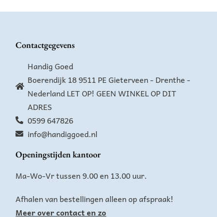
Contactgegevens
Handig Goed
Boerendijk 18 9511 PE Gieterveen - Drenthe -
Nederland LET OP! GEEN WINKEL OP DIT
ADRES
0599 647826
info@handiggoed.nl
Openingstijden kantoor
Ma-Wo-Vr tussen 9.00 en 13.00 uur.
Afhalen van bestellingen alleen op afspraak!
Meer over contact en zo