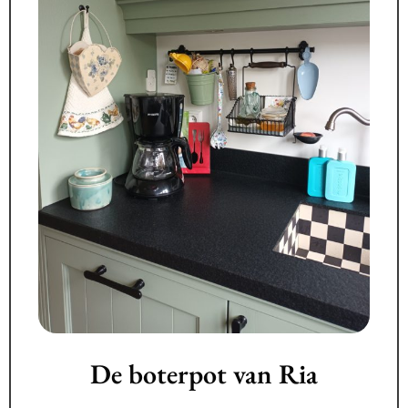
De boterpot van Ria