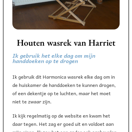
Houten wasrek van Harriet
Ik gebruik het elke dag om mijn
handdoeken op te drogen
Ik gebruik dit Harmonica wasrek elke dag om in
de huiskamer de handdoeken te kunnen drogen,
of een dekentje op te luchten, maar het moet
niet te zwaar zijn.
Ik kijk regelmatig op de website en kwam het
daar tegen. Het zag er goed uit en voldoet aan
mijn eisen. Ik zou het een ander ook aanbevelen