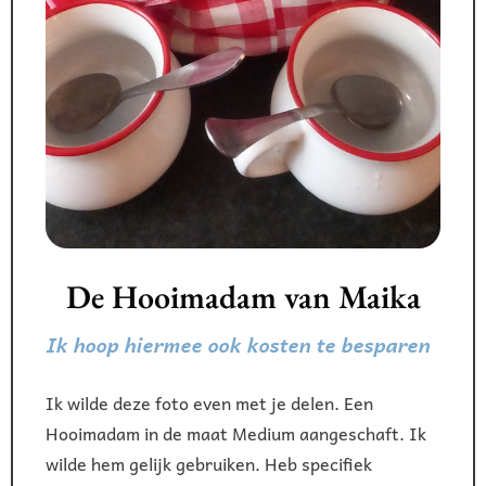
De Hooimadam van Maika
Ik hoop hiermee ook kosten te besparen
Ik wilde deze foto even met je delen. Een
Hooimadam in de maat Medium aangeschaft. Ik
wilde hem gelijk gebruiken. Heb specifiek