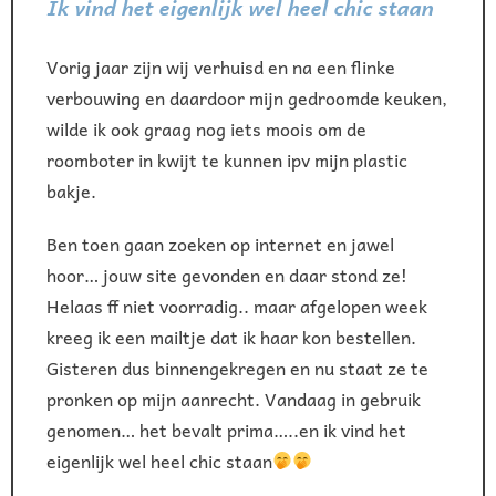
Ik vind het eigenlijk wel heel chic staan
Vorig jaar zijn wij verhuisd en na een flinke
verbouwing en daardoor mijn gedroomde keuken,
wilde ik ook graag nog iets moois om de
roomboter in kwijt te kunnen ipv mijn plastic
bakje.
Ben toen gaan zoeken op internet en jawel
hoor… jouw site gevonden en daar stond ze!
Helaas ff niet voorradig.. maar afgelopen week
kreeg ik een mailtje dat ik haar kon bestellen.
Gisteren dus binnengekregen en nu staat ze te
pronken op mijn aanrecht. Vandaag in gebruik
genomen… het bevalt prima…..en ik vind het
eigenlijk wel heel chic staan