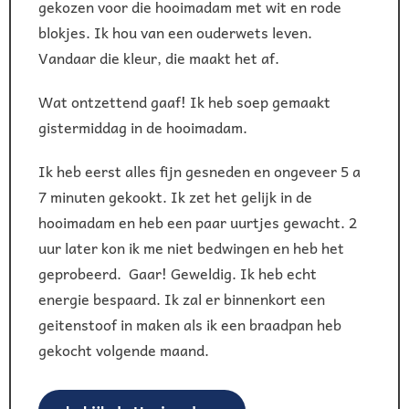
gekozen voor die hooimadam met wit en rode
blokjes. Ik hou van een ouderwets leven.
Vandaar die kleur, die maakt het af.
Wat ontzettend gaaf! Ik heb soep gemaakt
gistermiddag in de hooimadam.
Ik heb eerst alles fijn gesneden en ongeveer 5 a
7 minuten gekookt. Ik zet het gelijk in de
hooimadam en heb een paar uurtjes gewacht. 2
uur later kon ik me niet bedwingen en heb het
geprobeerd. Gaar! Geweldig. Ik heb echt
energie bespaard. Ik zal er binnenkort een
geitenstoof in maken als ik een braadpan heb
gekocht volgende maand.