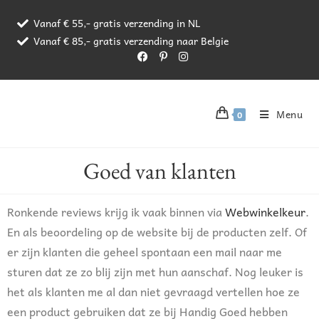
Vanaf € 55,- gratis verzending in NL
Vanaf € 85,- gratis verzending naar Belgie
Menu
0
Goed van klanten
Ronkende reviews krijg ik vaak binnen via
Webwinkelkeur
.
En als beoordeling op de website bij de producten zelf. Of
er zijn klanten die geheel spontaan een mail naar me
sturen dat ze zo blij zijn met hun aanschaf. Nog leuker is
het als klanten me al dan niet gevraagd vertellen hoe ze
een product gebruiken dat ze bij Handig Goed hebben