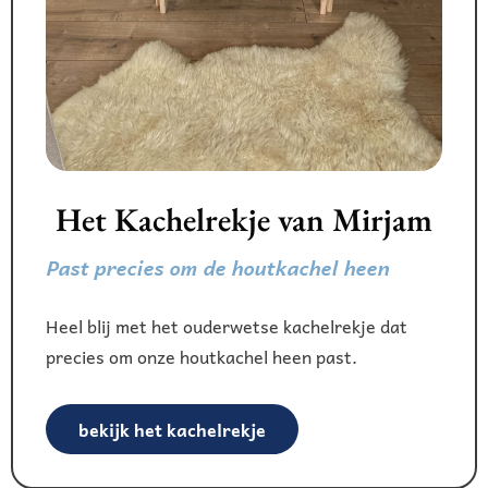
Het Kachelrekje van Mirjam
Past precies om de houtkachel heen
Heel blij met het ouderwetse kachelrekje dat
precies om onze houtkachel heen past.
bekijk het kachelrekje