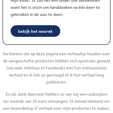
want het is onzin om handdoeken na één keer te
gebruiken in de was te doen.
bekijk het wasrek
De klanten die op deze pagina een verhaaltje houden over
de aangeschafte producten hebben zich spontaan gemeld
(via mail, telefoon of Facebook) met hun enthousiaste
verhaal en ik heb ze gevraagd of ik hun verhaal mag
publiceren.
En als dank daarvoor hebben ze van mij een cadeaubon
ter waarde van 25 euro ontvangen. Ik betaal niemand om
een beoordeling of verhaal over mijn producten te maken.