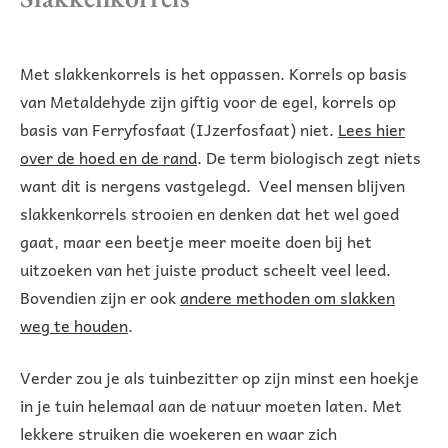
Met slakkenkorrels is het oppassen. Korrels op basis
van Metaldehyde zijn giftig voor de egel, korrels op
basis van Ferryfosfaat (IJzerfosfaat) niet.
Lees hier
over de hoed en de rand
. De term biologisch zegt niets
want dit is nergens vastgelegd. Veel mensen blijven
slakkenkorrels strooien en denken dat het wel goed
gaat, maar een beetje meer moeite doen bij het
uitzoeken van het juiste product scheelt veel leed.
Bovendien zijn er ook
andere methoden om slakken
weg te houden
.
Verder zou je als tuinbezitter op zijn minst een hoekje
in je tuin helemaal aan de natuur moeten laten. Met
lekkere struiken die woekeren en waar zich