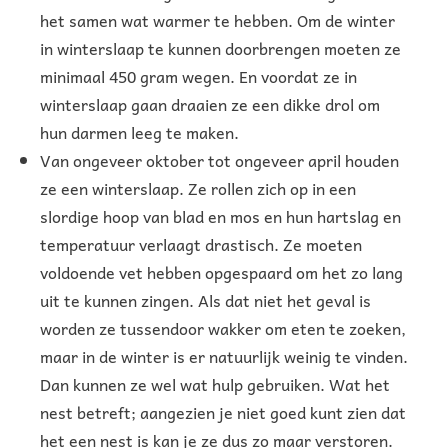
het samen wat warmer te hebben. Om de winter
in winterslaap te kunnen doorbrengen moeten ze
minimaal 450 gram wegen. En voordat ze in
winterslaap gaan draaien ze een dikke drol om
hun darmen leeg te maken.
Van ongeveer oktober tot ongeveer april houden
ze een winterslaap. Ze rollen zich op in een
slordige hoop van blad en mos en hun hartslag en
temperatuur verlaagt drastisch. Ze moeten
voldoende vet hebben opgespaard om het zo lang
uit te kunnen zingen. Als dat niet het geval is
worden ze tussendoor wakker om eten te zoeken,
maar in de winter is er natuurlijk weinig te vinden.
Dan kunnen ze wel wat hulp gebruiken. Wat het
nest betreft; aangezien je niet goed kunt zien dat
het een nest is kan je ze dus zo maar verstoren.