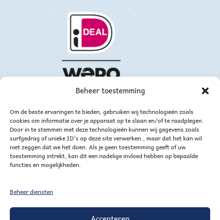
Beheer toestemming
Om de beste ervaringen te bieden, gebruiken wij technologieën zoals
cookies om informatie over je apparaat op te slaan en/of te raadplegen.
Door in te stemmen met deze technologieën kunnen wij gegevens zoals
surfgedrag of unieke ID's op deze site verwerken., maar dat het kan wil
niet zeggen dat we het doen. Als je geen toestemming geeft of uw
toestemming intrekt, kan dit een nadelige invloed hebben op bepaalde
functies en mogelijkheden.
of via bankoverschrijving
Beheer diensten
Accepteren