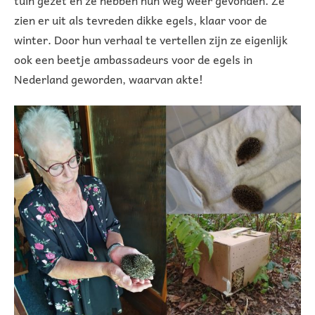
tuin gezet en ze hebben hun weg weer gevonden. Ze
zien er uit als tevreden dikke egels, klaar voor de
winter. Door hun verhaal te vertellen zijn ze eigenlijk
ook een beetje ambassadeurs voor de egels in
Nederland geworden, waarvan akte!