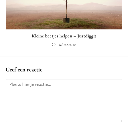
Kleine beetjes helpen – Justdiggit
16/04/2018
Geef een reactie