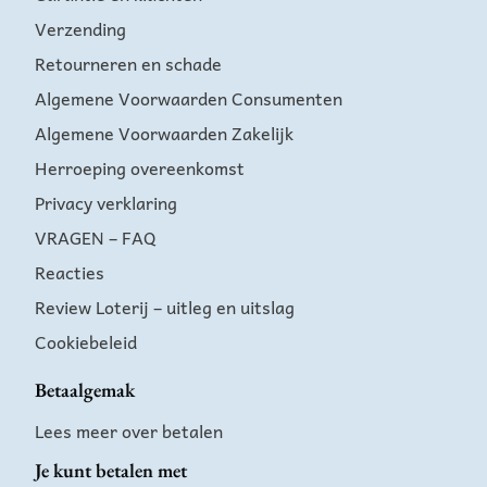
Verzending
Retourneren en schade
Algemene Voorwaarden Consumenten
Algemene Voorwaarden Zakelijk
Herroeping overeenkomst
Privacy verklaring
VRAGEN – FAQ
Reacties
Review Loterij – uitleg en uitslag
Cookiebeleid
Betaalgemak
Lees meer over betalen
Je kunt betalen met