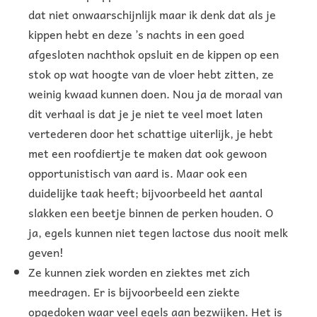
dat niet onwaarschijnlijk maar ik denk dat als je
kippen hebt en deze ’s nachts in een goed
afgesloten nachthok opsluit en de kippen op een
stok op wat hoogte van de vloer hebt zitten, ze
weinig kwaad kunnen doen. Nou ja de moraal van
dit verhaal is dat je je niet te veel moet laten
vertederen door het schattige uiterlijk, je hebt
met een roofdiertje te maken dat ook gewoon
opportunistisch van aard is. Maar ook een
duidelijke taak heeft; bijvoorbeeld het aantal
slakken een beetje binnen de perken houden. O
ja, egels kunnen niet tegen lactose dus nooit melk
geven!
Ze kunnen ziek worden en ziektes met zich
meedragen. Er is bijvoorbeeld een ziekte
opgedoken waar veel egels aan bezwijken. Het is