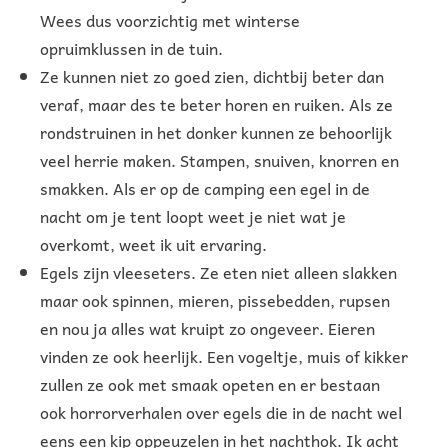
Wees dus voorzichtig met winterse
opruimklussen in de tuin.
Ze kunnen niet zo goed zien, dichtbij beter dan
veraf, maar des te beter horen en ruiken. Als ze
rondstruinen in het donker kunnen ze behoorlijk
veel herrie maken. Stampen, snuiven, knorren en
smakken. Als er op de camping een egel in de
nacht om je tent loopt weet je niet wat je
overkomt, weet ik uit ervaring.
Egels zijn vleeseters. Ze eten niet alleen slakken
maar ook spinnen, mieren, pissebedden, rupsen
en nou ja alles wat kruipt zo ongeveer. Eieren
vinden ze ook heerlijk. Een vogeltje, muis of kikker
zullen ze ook met smaak opeten en er bestaan
ook horrorverhalen over egels die in de nacht wel
eens een kip oppeuzelen in het nachthok. Ik acht