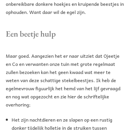
onbereikbare donkere hoekjes en kruipende beestjes in
ophouden. Want daar wil de egel zijn.
Een beetje hulp
Maar goed. Aangezien het er naar uitziet dat Ojeetje
en Co en verwanten onze tuin met grote regelmaat
zullen bezoeken kan het geen kwaad wat meer te
weten van deze schattige stekelbeestjes. Ik heb de
egelmevrouw figuurlijk het hemd van het lijf gevraagd
en nog wat opgezocht en zie hier de schriftelijke
overhoring;
Het zijn nachtdieren en ze slapen op een rustig
donker tijdelijk holletje in de struiken tussen