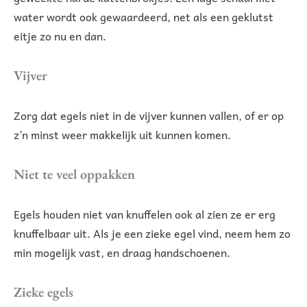
water wordt ook gewaardeerd, net als een geklutst
eitje zo nu en dan.
Vijver
Zorg dat egels niet in de vijver kunnen vallen, of er op
z’n minst weer makkelijk uit kunnen komen.
Niet te veel oppakken
Egels houden niet van knuffelen ook al zien ze er erg
knuffelbaar uit. Als je een zieke egel vind, neem hem zo
min mogelijk vast, en draag handschoenen.
Zieke egels