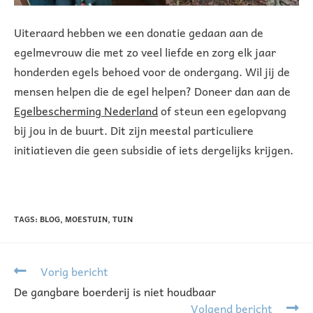
Uiteraard hebben we een donatie gedaan aan de
egelmevrouw die met zo veel liefde en zorg elk jaar
honderden egels behoed voor de ondergang. Wil jij de
mensen helpen die de egel helpen? Doneer dan aan de
Egelbescherming Nederland
of steun een egelopvang
bij jou in de buurt. Dit zijn meestal particuliere
initiatieven die geen subsidie of iets dergelijks krijgen.
TAGS
:
BLOG
,
MOESTUIN
,
TUIN
Vorig bericht
De gangbare boerderij is niet houdbaar
Volgend bericht