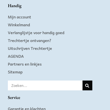
Handig
Mijn account
Winkelmand
Verlanglijstje voor handig goed
Trechtertje ontvangen?
Uitschrijven Trechtertje
AGENDA
Partners en linkjes
Sitemap
Service
Garantie en klachten