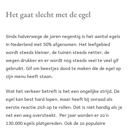
Het gaat slecht met de egel
Sinds halverwege de jaren negentig is het aantal egels
in Nederland met 50% afgenomen. Het leefgebied
wordt steeds kleiner, de tuinen steeds netter, de
wegen drukker en er wordt nog steeds veel te veel gif
gebruikt. Gif om beestjes dood te maken die de egel op
zijn menu heeft staan.
Wat het verkeer betreft is het een ongelijke strijd. De
egel kan best hard lopen, maar heeft bij onraad als
eerste reactie zich op te rollen. Dat is niet handig als je
net een weg oversteekt. Per jaar worden er zo’n
130.000 egels platgereden. Ook de zo populaire