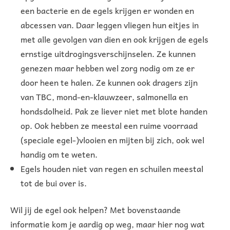
een bacterie en de egels krijgen er wonden en
abcessen van. Daar leggen vliegen hun eitjes in
met alle gevolgen van dien en ook krijgen de egels
ernstige uitdrogingsverschijnselen. Ze kunnen
genezen maar hebben wel zorg nodig om ze er
door heen te halen. Ze kunnen ook dragers zijn
van TBC, mond-en-klauwzeer, salmonella en
hondsdolheid. Pak ze liever niet met blote handen
op. Ook hebben ze meestal een ruime voorraad
(speciale egel-)vlooien en mijten bij zich, ook wel
handig om te weten.
Egels houden niet van regen en schuilen meestal
tot de bui over is.
Wil jij de egel ook helpen? Met bovenstaande
informatie kom je aardig op weg, maar hier nog wat