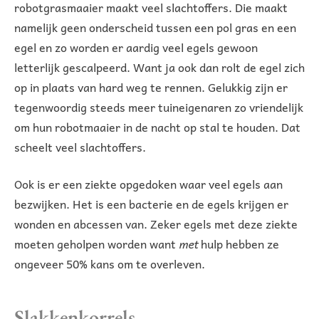
robotgrasmaaier maakt veel slachtoffers. Die maakt
namelijk geen onderscheid tussen een pol gras en een
egel en zo worden er aardig veel egels gewoon
letterlijk gescalpeerd. Want ja ook dan rolt de egel zich
op in plaats van hard weg te rennen. Gelukkig zijn er
tegenwoordig steeds meer tuineigenaren zo vriendelijk
om hun robotmaaier in de nacht op stal te houden. Dat
scheelt veel slachtoffers.
Ook is er een ziekte opgedoken waar veel egels aan
bezwijken. Het is een bacterie en de egels krijgen er
wonden en abcessen van. Zeker egels met deze ziekte
moeten geholpen worden want
met
hulp hebben ze
ongeveer 50% kans om te overleven.
Slakkenkorrels