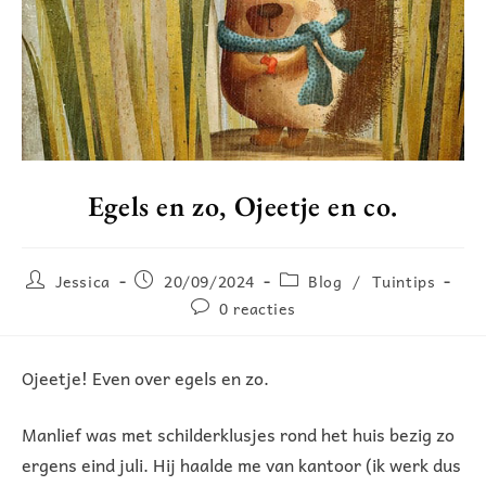
Egels en zo, Ojeetje en co.
Jessica
20/09/2024
Blog
/
Tuintips
0 reacties
Ojeetje! Even over egels en zo.
Manlief was met schilderklusjes rond het huis bezig zo
ergens eind juli. Hij haalde me van kantoor (ik werk dus