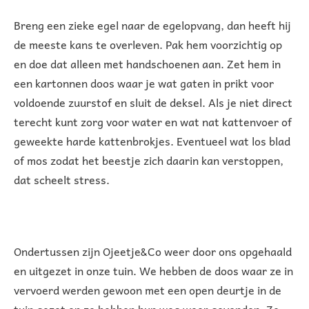
Breng een zieke egel naar de egelopvang, dan heeft hij
de meeste kans te overleven. Pak hem voorzichtig op
en doe dat alleen met handschoenen aan. Zet hem in
een kartonnen doos waar je wat gaten in prikt voor
voldoende zuurstof en sluit de deksel. Als je niet direct
terecht kunt zorg voor water en wat nat kattenvoer of
geweekte harde kattenbrokjes. Eventueel wat los blad
of mos zodat het beestje zich daarin kan verstoppen,
dat scheelt stress.
Ondertussen zijn Ojeetje&Co weer door ons opgehaald
en uitgezet in onze tuin. We hebben de doos waar ze in
vervoerd werden gewoon met een open deurtje in de