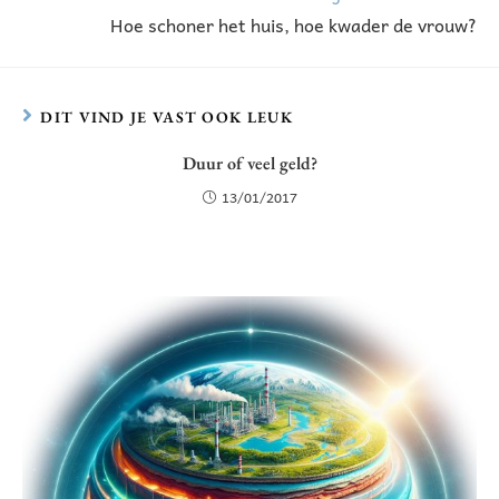
Hoe schoner het huis, hoe kwader de vrouw?
DIT VIND JE VAST OOK LEUK
Duur of veel geld?
13/01/2017