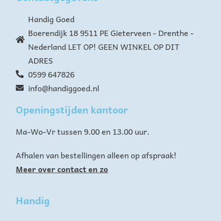
Handig Goed
Boerendijk 18 9511 PE Gieterveen - Drenthe -
Nederland LET OP! GEEN WINKEL OP DIT
ADRES
0599 647826
info@handiggoed.nl
Openingstijden kantoor
Ma-Wo-Vr tussen 9.00 en 13.00 uur.
Afhalen van bestellingen alleen op afspraak!
Meer over contact en zo
Handig