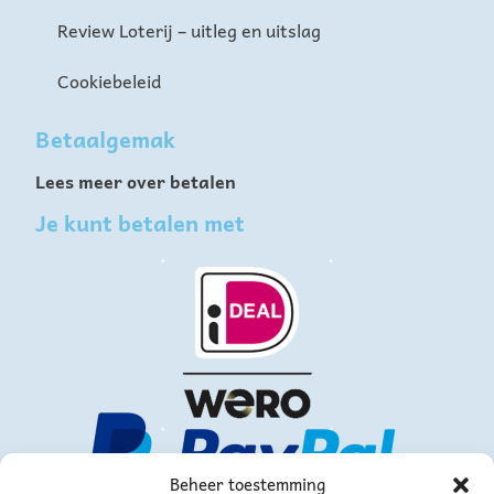
Review Loterij – uitleg en uitslag
Cookiebeleid
Betaalgemak
Lees meer over betalen
Je kunt betalen met
Beheer toestemming