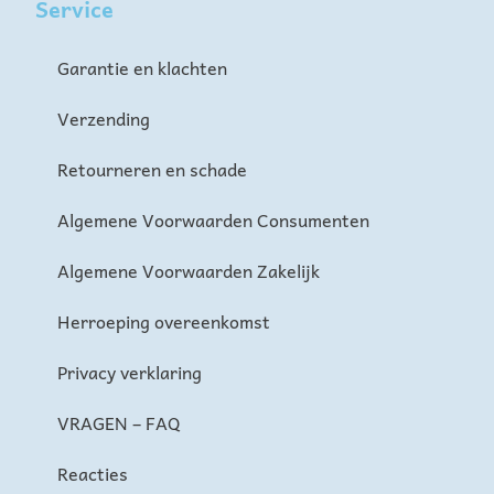
Service
Garantie en klachten
Verzending
Retourneren en schade
Algemene Voorwaarden Consumenten
Algemene Voorwaarden Zakelijk
Herroeping overeenkomst
Privacy verklaring
VRAGEN – FAQ
Reacties