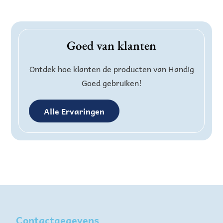
Goed van klanten
Ontdek hoe klanten de producten van Handig
Goed gebruiken!
Alle Ervaringen
Contactgegevens