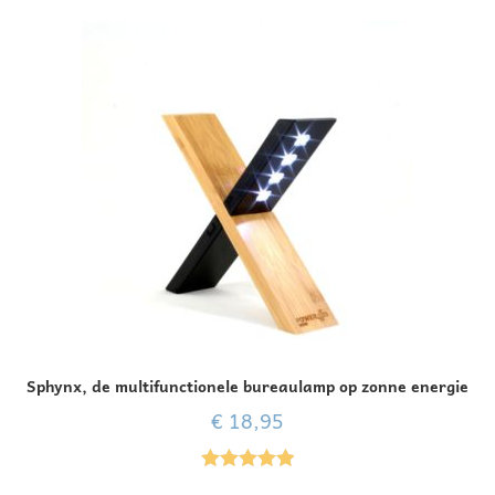
Sphynx, de multifunctionele bureaulamp op zonne energie
€
18,95
Gewaardeer