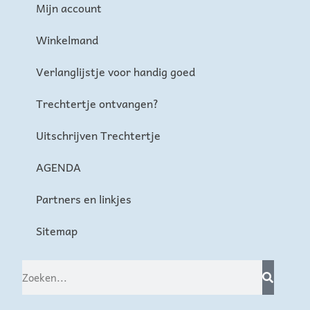
Mijn account
Winkelmand
Verlanglijstje voor handig goed
Trechtertje ontvangen?
Uitschrijven Trechtertje
AGENDA
Partners en linkjes
Sitemap