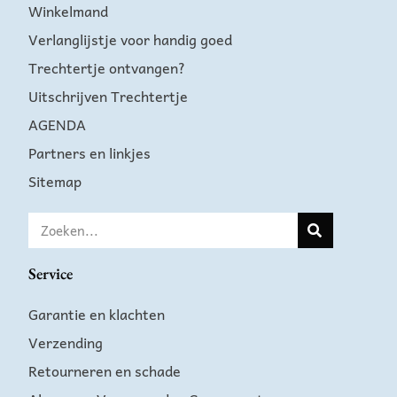
Winkelmand
Verlanglijstje voor handig goed
Trechtertje ontvangen?
Uitschrijven Trechtertje
AGENDA
Partners en linkjes
Sitemap
Service
Garantie en klachten
Verzending
Retourneren en schade