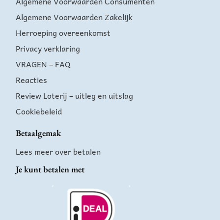
Algemene Voorwaarden Consumenten
Algemene Voorwaarden Zakelijk
Herroeping overeenkomst
Privacy verklaring
VRAGEN – FAQ
Reacties
Review Loterij – uitleg en uitslag
Cookiebeleid
Betaalgemak
Lees meer over betalen
Je kunt betalen met