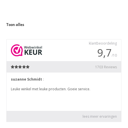
Toon alles