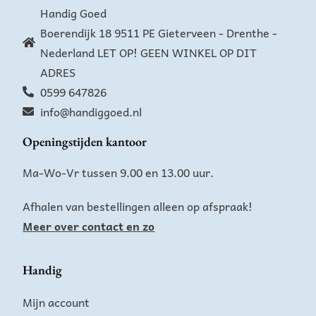
Handig Goed
Boerendijk 18 9511 PE Gieterveen - Drenthe -
Nederland LET OP! GEEN WINKEL OP DIT
ADRES
0599 647826
info@handiggoed.nl
Openingstijden kantoor
Ma-Wo-Vr tussen 9.00 en 13.00 uur.
Afhalen van bestellingen alleen op afspraak!
Meer over contact en zo
Handig
Mijn account