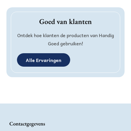
Goed van klanten
Ontdek hoe klanten de producten van Handig
Goed gebruiken!
Alle Ervaringen
Contactgegevens