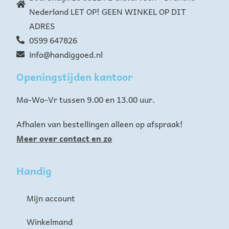
Nederland LET OP! GEEN WINKEL OP DIT
ADRES
0599 647826
info@handiggoed.nl
Openingstijden kantoor
Ma-Wo-Vr tussen 9.00 en 13.00 uur.
Afhalen van bestellingen alleen op afspraak!
Meer over contact en zo
Handig
Mijn account
Winkelmand