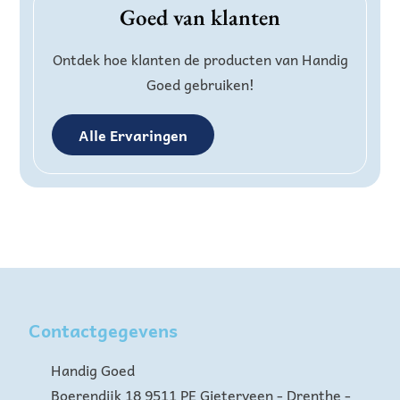
Goed van klanten
Ontdek hoe klanten de producten van Handig
Goed gebruiken!
Alle Ervaringen
Contactgegevens
Handig Goed
Boerendijk 18 9511 PE Gieterveen - Drenthe -