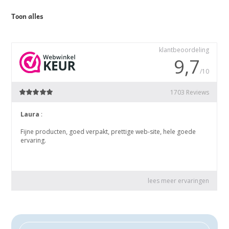
Toon alles