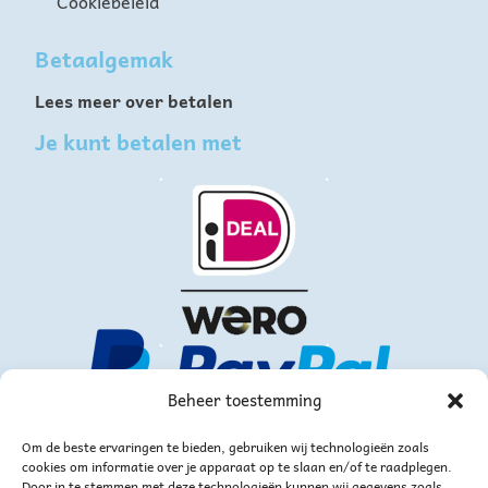
Cookiebeleid
Betaalgemak
Lees meer over betalen
Je kunt betalen met
Beheer toestemming
Om de beste ervaringen te bieden, gebruiken wij technologieën zoals
cookies om informatie over je apparaat op te slaan en/of te raadplegen.
Door in te stemmen met deze technologieën kunnen wij gegevens zoals