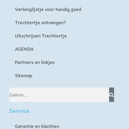
Verlanglijstje voor handig goed
Trechtertje ontvangen?
Uitschrijven Trechtertje
AGENDA
Partners en linkjes
Sitemap
Service
Garantie en klachten