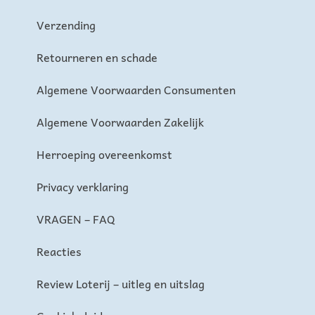
Verzending
Retourneren en schade
Algemene Voorwaarden Consumenten
Algemene Voorwaarden Zakelijk
Herroeping overeenkomst
Privacy verklaring
VRAGEN – FAQ
Reacties
Review Loterij – uitleg en uitslag