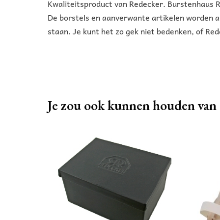
Kwaliteitsproduct van
Redecker
. Burstenhaus R
De borstels en aanverwante artikelen worden a
staan. Je kunt het zo gek niet bedenken, of Red
Je zou ook kunnen houden van