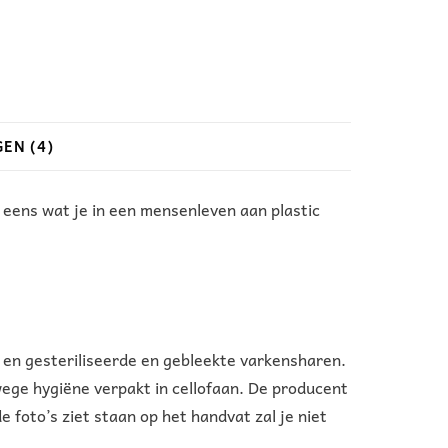
EN (4)
 eens wat je in een mensenleven aan plastic
en gesteriliseerde en gebleekte varkensharen.
wege hygiëne verpakt in cellofaan. De producent
 foto’s ziet staan op het handvat zal je niet