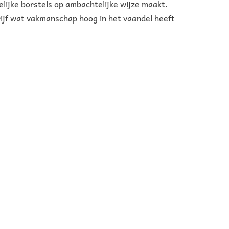
elijke borstels op ambachtelijke wijze maakt.
ijf wat vakmanschap hoog in het vaandel heeft