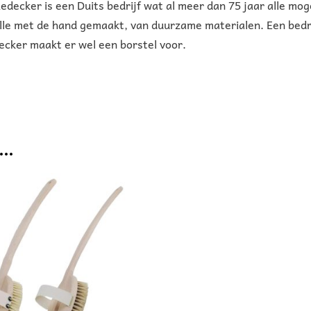
edecker is een Duits bedrijf wat al meer dan 75 jaar alle mog
lle met de hand gemaakt, van duurzame materialen. Een bedr
ecker maakt er wel een borstel voor.
 …