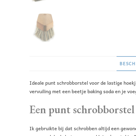
BESCH
Ideale punt schrobborstel voor de lastige hoek
vervuiling met een beetje
baking soda
en je voe
Een punt schrobborstel
Ik gebruikte bij dat schrobben altijd een gewo