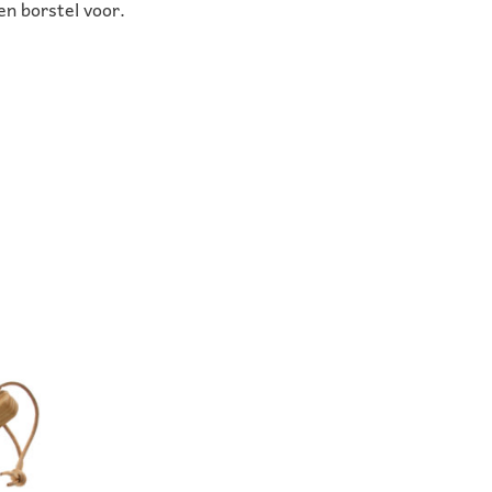
en borstel voor.