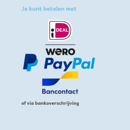
Je kunt betalen met
of via bankoverschrijving