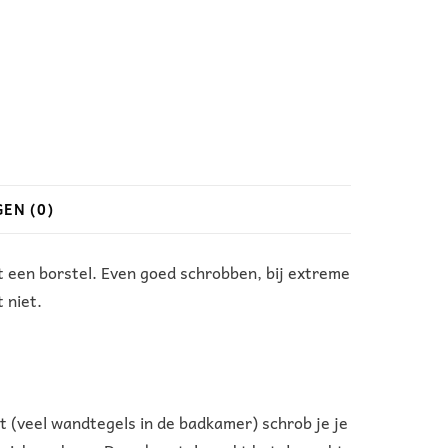
EN (0)
 een borstel. Even goed schrobben, bij extreme
 niet.
 (veel wandtegels in de badkamer) schrob je je