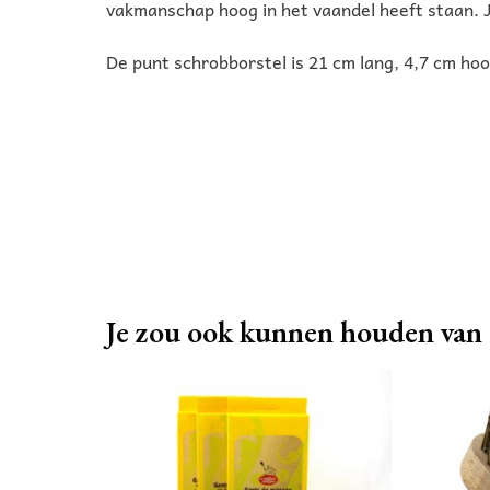
vakmanschap hoog in het vaandel heeft staan. J
De punt schrobborstel is 21 cm lang, 4,7 cm ho
Je zou ook kunnen houden van