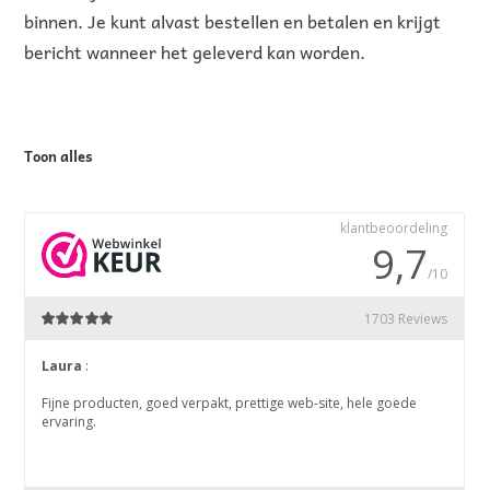
binnen. Je kunt alvast bestellen en betalen en krijgt
bericht wanneer het geleverd kan worden.
Toon alles