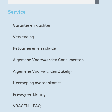
Service
Garantie en klachten
Verzending
Retourneren en schade
Algemene Voorwaarden Consumenten
Algemene Voorwaarden Zakelijk
Herroeping overeenkomst
Privacy verklaring
VRAGEN – FAQ