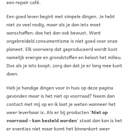
een repair café.
Een goed leven begint met simpele dingen. Je hebt
niet zo veel nodig, maar als je dan iets moet
aanschaffen; doe het dan ook bewust. Want
ongebreideld consumentisme is niet goed voor onze
planeet. Elk voorwerp dat geproduceerd wordt kost
namelijk energie en grondstoffen en belast het milieu.
Dus als je iets koopt, zorg dan dat je er lang mee kunt
doen.
Heb je handige dingen voor in huis op deze pagina
gevonden maar is het niet op voorraad? Neem dan
contact met mij op en ik laat je weten wanneer het
weer leverbaar is. Als er bij producten '
Niet op
voorraad - kan besteld worden
' staat dan kan is het
er eventjes niet maar komt het binnenkort weer