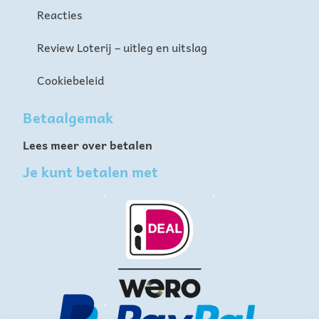
Reacties
Review Loterij – uitleg en uitslag
Cookiebeleid
Betaalgemak
Lees meer over betalen
Je kunt betalen met