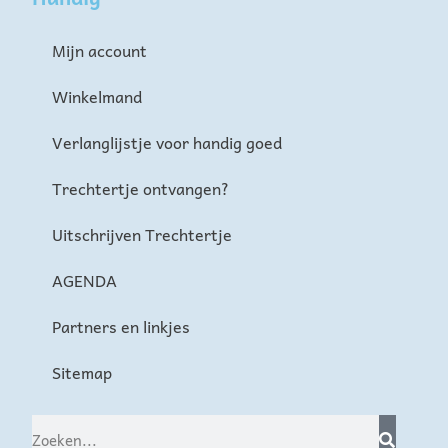
Mijn account
Winkelmand
Verlanglijstje voor handig goed
Trechtertje ontvangen?
Uitschrijven Trechtertje
AGENDA
Partners en linkjes
Sitemap