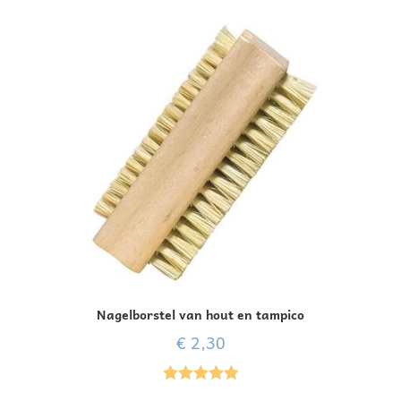
Nagelborstel van hout en tampico
€
2,30
Gewaardeer