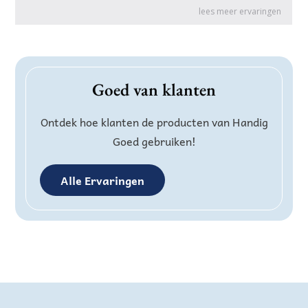
Goed van klanten
Ontdek hoe klanten de producten van Handig
Goed gebruiken!
Alle Ervaringen