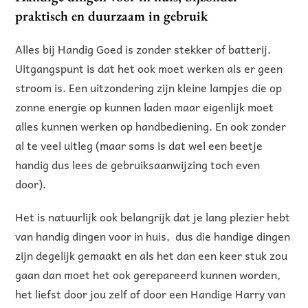
praktisch en duurzaam in gebruik
Alles bij Handig Goed is zonder stekker of batterij.
Uitgangspunt is dat het ook moet werken als er geen
stroom is. Een uitzondering zijn kleine lampjes die op
zonne energie op kunnen laden maar eigenlijk moet
alles kunnen werken op handbediening. En ook zonder
al te veel uitleg (maar soms is dat wel een beetje
handig dus lees de gebruiksaanwijzing toch even
door).
Het is natuurlijk ook belangrijk dat je lang plezier hebt
van handig dingen voor in huis, dus die handige dingen
zijn degelijk gemaakt en als het dan een keer stuk zou
gaan dan moet het ook gerepareerd kunnen worden,
het liefst door jou zelf of door een Handige Harry van