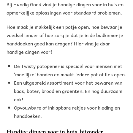
Bij Handig Goed vind je handige dingen voor in huis en
opmerkelijke oplossingen voor standaard problemen.
Hoe maak je makkelijk een potje open, hoe bewaar je
voedsel langer of hoe zorg je dat je in de badkamer je
handdoeken goed kan drogen? Hier vind je daar
handige dingen voor!
De Twisty potopener is speciaal voor mensen met
‘moeilijke’ handen en maakt iedere pot of fles open.
Een uitgebreid assortiment voor het bewaren van
kaas, boter, brood en groenten. En nog duurzaam
ook!
Opvouwbare of inklapbare rekjes voor kleding en
handdoeken.
Handige dingen voor in huis, bijzonder