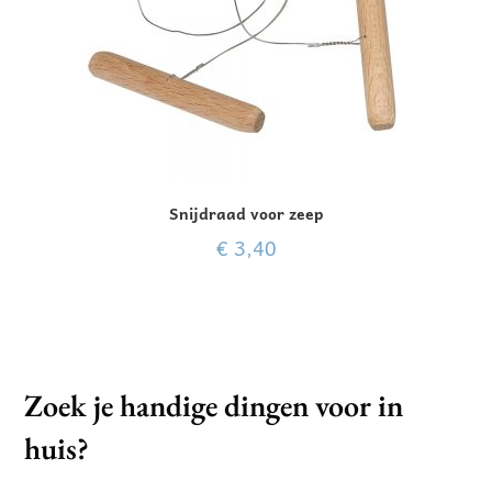
Snijdraad voor zeep
€
3,40
Zoek je handige dingen voor in
huis?