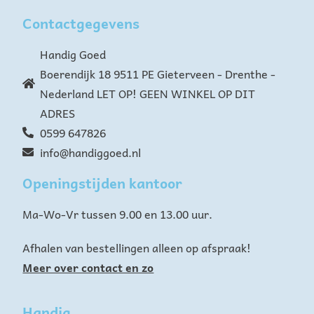
Contactgegevens
Handig Goed
Boerendijk 18 9511 PE Gieterveen - Drenthe -
Nederland LET OP! GEEN WINKEL OP DIT
ADRES
0599 647826
info@handiggoed.nl
Openingstijden kantoor
Ma-Wo-Vr tussen 9.00 en 13.00 uur.
Afhalen van bestellingen alleen op afspraak!
Meer over contact en zo
Handig