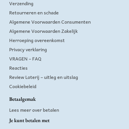
Verzending
Retourneren en schade
Algemene Voorwaarden Consumenten
Algemene Voorwaarden Zakelijk
Herroeping overeenkomst
Privacy verklaring
VRAGEN – FAQ
Reacties
Review Loterij – uitleg en uitslag
Cookiebeleid
Betaalgemak
Lees meer over betalen
Je kunt betalen met