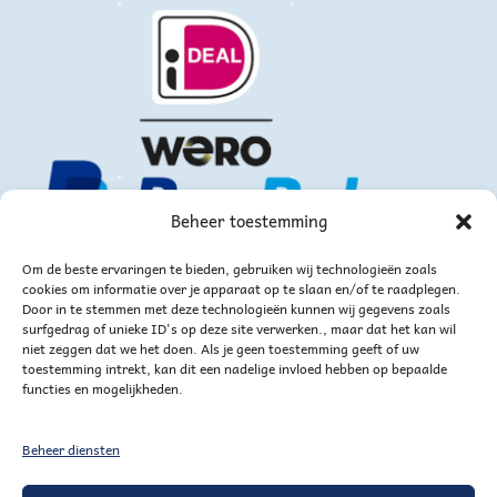
Beheer toestemming
Om de beste ervaringen te bieden, gebruiken wij technologieën zoals
cookies om informatie over je apparaat op te slaan en/of te raadplegen.
Door in te stemmen met deze technologieën kunnen wij gegevens zoals
surfgedrag of unieke ID's op deze site verwerken., maar dat het kan wil
niet zeggen dat we het doen. Als je geen toestemming geeft of uw
of via bankoverschrijving
toestemming intrekt, kan dit een nadelige invloed hebben op bepaalde
functies en mogelijkheden.
Beheer diensten