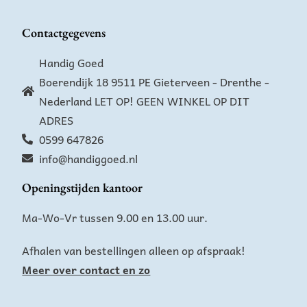
Contactgegevens
Handig Goed
Boerendijk 18 9511 PE Gieterveen - Drenthe -
Nederland LET OP! GEEN WINKEL OP DIT
ADRES
0599 647826
info@handiggoed.nl
Openingstijden kantoor
Ma-Wo-Vr tussen 9.00 en 13.00 uur.
Afhalen van bestellingen alleen op afspraak!
Meer over contact en zo