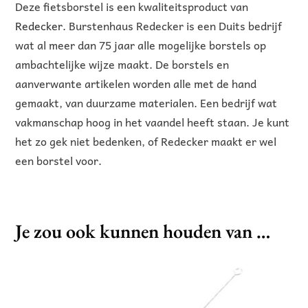
Deze fietsborstel is een kwaliteitsproduct van
Redecker
. Burstenhaus Redecker is een Duits bedrijf
wat al meer dan 75 jaar alle mogelijke borstels op
ambachtelijke wijze maakt. De borstels en
aanverwante artikelen worden alle met de hand
gemaakt, van duurzame materialen. Een bedrijf wat
vakmanschap hoog in het vaandel heeft staan. Je kunt
het zo gek niet bedenken, of Redecker maakt er wel
een borstel voor.
Je zou ook kunnen houden van …