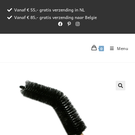
Vanaf € 55,- gratis verzending in NL
Vanaf € 85,- gratis verzending naar Belgie
Menu
0