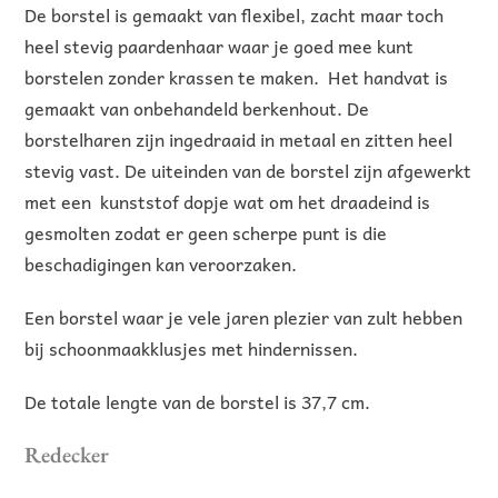
De borstel is gemaakt van flexibel, zacht maar toch
heel stevig paardenhaar waar je goed mee kunt
borstelen zonder krassen te maken. Het handvat is
gemaakt van onbehandeld berkenhout. De
borstelharen zijn ingedraaid in metaal en zitten heel
stevig vast. De uiteinden van de borstel zijn afgewerkt
met een kunststof dopje wat om het draadeind is
gesmolten zodat er geen scherpe punt is die
beschadigingen kan veroorzaken.
Een borstel waar je vele jaren plezier van zult hebben
bij schoonmaakklusjes met hindernissen.
De totale lengte van de borstel is 37,7 cm.
Redecker