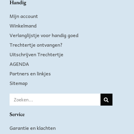
Handig
Mijn account
Winkelmand
Verlanglijstje voor handig goed
Trechtertje ontvangen?
Uitschrijven Trechtertje
AGENDA
Partners en linkjes
Sitemap
Service
Garantie en klachten