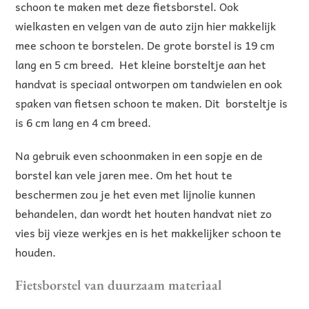
schoon te maken met deze fietsborstel. Ook
wielkasten en velgen van de auto zijn hier makkelijk
mee schoon te borstelen. De grote borstel is 19 cm
lang en 5 cm breed. Het kleine borsteltje aan het
handvat is speciaal ontworpen om tandwielen en ook
spaken van fietsen schoon te maken. Dit borsteltje is
is 6 cm lang en 4 cm breed.
Na gebruik even schoonmaken in een sopje en de
borstel kan vele jaren mee. Om het hout te
beschermen zou je het even met lijnolie kunnen
behandelen, dan wordt het houten handvat niet zo
vies bij vieze werkjes en is het makkelijker schoon te
houden.
Fietsborstel van duurzaam materiaal