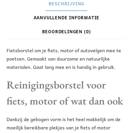
BESCHRIJVING
AANVULLENDE INFORMATIE
BEOORDELINGEN (0)
Fietsborstel om je fiets, motor of autovelgen mee te
poetsen. Gemaakt van duurzame en natuurlijke
materialen. Gaat lang mee en is handig in gebruik.
Reinigingsborstel voor
fiets, motor of wat dan ook
Dankzij de gebogen vorm is het heel makkelijk om de
moeilijk bereikbare plekjes van je fiets of motor