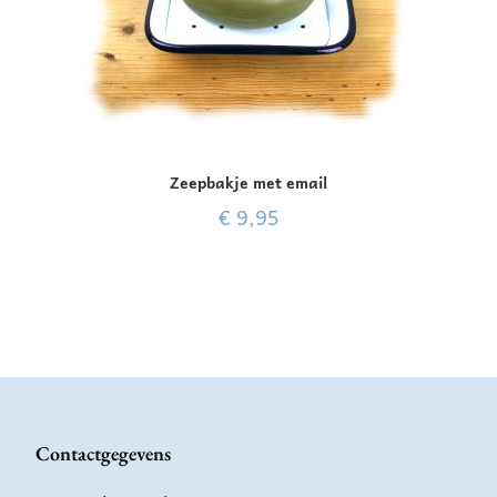
Zeepbakje met email
€
9,95
Contactgegevens