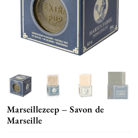
Marseillezeep – Savon de
Marseille