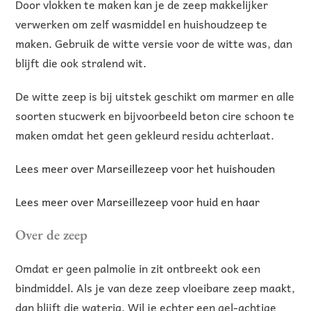
Door vlokken te maken kan je de zeep makkelijker
verwerken om zelf wasmiddel en huishoudzeep te
maken. Gebruik de witte versie voor de witte was, dan
blijft die ook stralend wit.
De witte zeep is bij uitstek geschikt om marmer en alle
soorten stucwerk en bijvoorbeeld beton cire schoon te
maken omdat het geen gekleurd residu achterlaat.
Lees meer over Marseillezeep voor het huishouden
Lees meer over Marseillezeep voor huid en haar
Over de zeep
Omdat er geen palmolie in zit ontbreekt ook een
bindmiddel. Als je van deze zeep vloeibare zeep maakt,
dan blijft die waterig. Wil je echter een gel-achtige