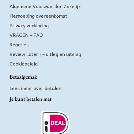
Algemene Voorwaarden Zakelijk
Herroeping overeenkomst
Privacy verklaring
VRAGEN – FAQ
Reacties
Review Loterij – uitleg en uitslag
Cookiebeleid
Betaalgemak
Lees meer over betalen
Je kunt betalen met