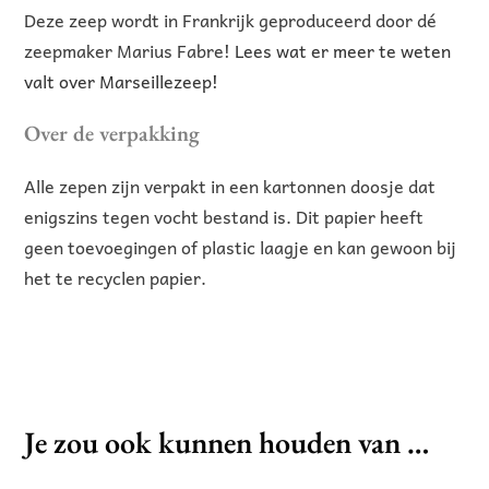
Deze zeep wordt in Frankrijk geproduceerd door dé
zeepmaker Marius Fabre!
Lees wat er meer te weten
valt over Marseillezeep!
Over de verpakking
Alle zepen zijn verpakt in een kartonnen doosje dat
enigszins tegen vocht bestand is. Dit papier heeft
geen toevoegingen of plastic laagje en kan gewoon bij
het te recyclen papier.
Je zou ook kunnen houden van …