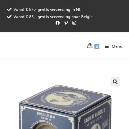
Vanaf € 55,- gratis verzending in NL
Vanaf € 85,- gratis verzending naar Belgie
Menu
0