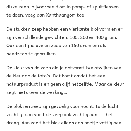
dikke zeep, bijvoorbeeld om in pomp- of spuitflessen
te doen, voeg dan Xanthaangom toe.
De stukken zeep hebben een vierkante blokvorm en er
zijn verschillende gewichten; 100, 200 en 400 gram.
Ook een fijne ovalen zeep van 150 gram om als
handzeep te gebruiken.
De kleur van de zeep die je ontvangt kan afwijken van
de kleur op de foto’s. Dat komt omdat het een
natuurproduct is en geen olijf hetzelfde. Maar de kleur
zegt niets over de werking…
De blokken zeep zijn gevoelig voor vocht. Is de lucht
vochtig, dan voelt de zeep ook vochtig aan. Is het
droog, dan voelt het blok alleen een beetje vettig aan.