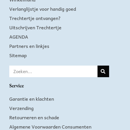
Verlanglijstje voor handig goed
Trechtertje ontvangen?
Uitschrijven Trechtertje
AGENDA
Partners en linkjes
Sitemap
Service
Garantie en klachten
Verzending
Retourneren en schade
Algemene Voorwaarden Consumenten