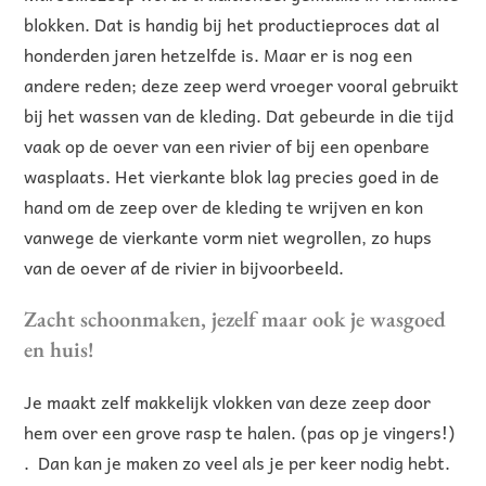
blokken. Dat is handig bij het productieproces dat al
honderden jaren hetzelfde is. Maar er is nog een
andere reden; deze zeep werd vroeger vooral gebruikt
bij het wassen van de kleding. Dat gebeurde in die tijd
vaak op de oever van een rivier of bij een openbare
wasplaats. Het vierkante blok lag precies goed in de
hand om de zeep over de kleding te wrijven en kon
vanwege de vierkante vorm niet wegrollen, zo hups
van de oever af de rivier in bijvoorbeeld.
Zacht schoonmaken, jezelf maar ook je wasgoed
en huis!
Je maakt zelf makkelijk vlokken van deze zeep door
hem over een grove rasp te halen. (pas op je vingers!)
. Dan kan je maken zo veel als je per keer nodig hebt.