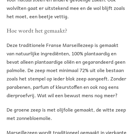
wolvilten gaat er uitstekend mee en de wol blijft zoals
het moet, een beetje vettig.
Hoe wordt het gemaakt?
Deze traditionele Franse Marseillezeep is gemaakt
van natuurlijke ingrediënten, 100% plantaardig en
bevat alleen plantaardige oliën en gegarandeerd geen
palmolie. De zeep moet minimaal 72% uit olie bestaan
zoals het stempel op ieder blok zeep aangeeft. Zonder
parabenen, parfum of kleurstoffen en ook nog eens
dierproefvrij. Wat wil een bewust mens nog meer?
De groene zeep is met olijfolie gemaakt, de witte zeep
met zonnebloemolie.
Marseillezeep wordt traditioneel gemaakt in vierkante