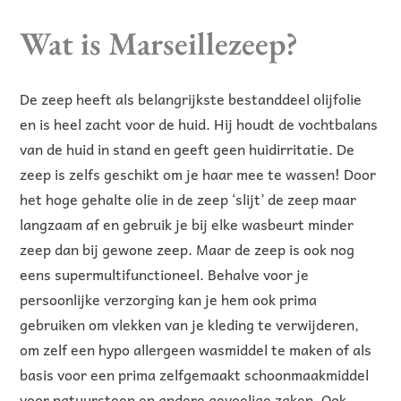
Wat is Marseillezeep?
De zeep heeft als belangrijkste bestanddeel olijfolie
en is heel zacht voor de huid. Hij houdt de vochtbalans
van de huid in stand en geeft geen huidirritatie. De
zeep is zelfs geschikt om je haar mee te wassen! Door
het hoge gehalte olie in de zeep ‘slijt’ de zeep maar
langzaam af en gebruik je bij elke wasbeurt minder
zeep dan bij gewone zeep. Maar de zeep is ook nog
eens supermultifunctioneel. Behalve voor je
persoonlijke verzorging kan je hem ook prima
gebruiken om vlekken van je kleding te verwijderen,
om zelf een hypo allergeen wasmiddel te maken of als
basis voor een prima zelfgemaakt schoonmaakmiddel
voor natuursteen en andere gevoelige zaken. Ook