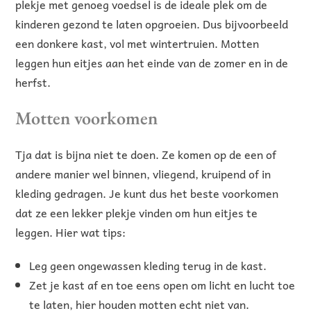
plekje met genoeg voedsel is de ideale plek om de
kinderen gezond te laten opgroeien. Dus bijvoorbeeld
een donkere kast, vol met wintertruien. Motten
leggen hun eitjes aan het einde van de zomer en in de
herfst.
Motten voorkomen
Tja dat is bijna niet te doen. Ze komen op de een of
andere manier wel binnen, vliegend, kruipend of in
kleding gedragen. Je kunt dus het beste voorkomen
dat ze een lekker plekje vinden om hun eitjes te
leggen. Hier wat tips:
Leg geen ongewassen kleding terug in de kast.
Zet je kast af en toe eens open om licht en lucht toe
te laten, hier houden motten echt niet van.