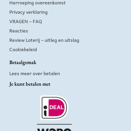
Herroeping overeenkomst
Privacy verklaring
VRAGEN – FAQ
Reacties
Review Loterij – uitleg en uitslag
Cookiebeleid
Betaalgemak
Lees meer over betalen
Je kunt betalen met