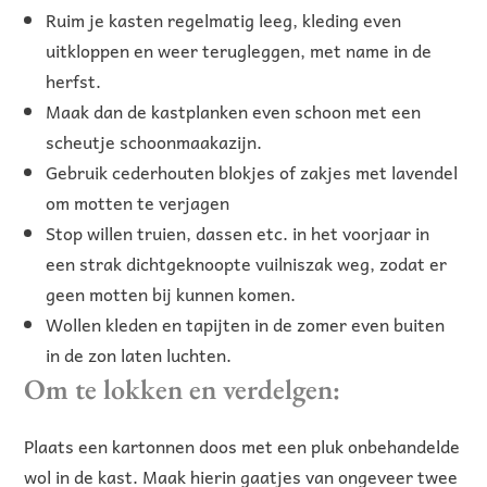
Ruim je kasten regelmatig leeg, kleding even
uitkloppen en weer terugleggen, met name in de
herfst.
Maak dan de kastplanken even schoon met een
scheutje schoonmaakazijn.
Gebruik cederhouten blokjes of zakjes met lavendel
om motten te verjagen
Stop willen truien, dassen etc. in het voorjaar in
een strak dichtgeknoopte vuilniszak weg, zodat er
geen motten bij kunnen komen.
Wollen kleden en tapijten in de zomer even buiten
in de zon laten luchten.
Om te lokken en verdelgen:
Plaats een kartonnen doos met een pluk onbehandelde
wol in de kast. Maak hierin gaatjes van ongeveer twee