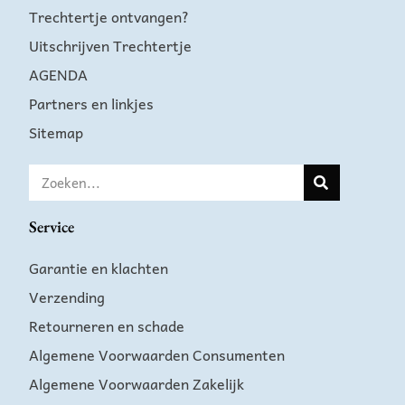
Trechtertje ontvangen?
Uitschrijven Trechtertje
AGENDA
Partners en linkjes
Sitemap
Service
Garantie en klachten
Verzending
Retourneren en schade
Algemene Voorwaarden Consumenten
Algemene Voorwaarden Zakelijk