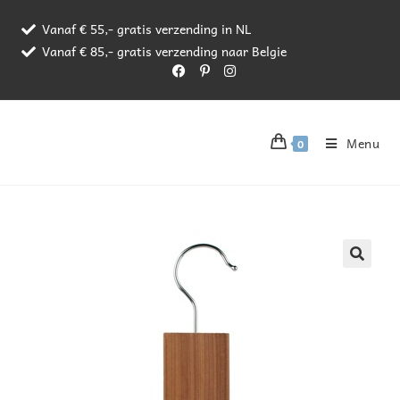
Vanaf € 55,- gratis verzending in NL
Vanaf € 85,- gratis verzending naar Belgie
Menu
0