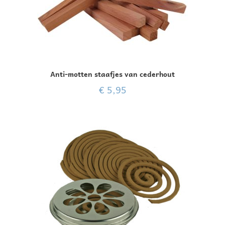
Anti-motten staafjes van cederhout
€
5,95