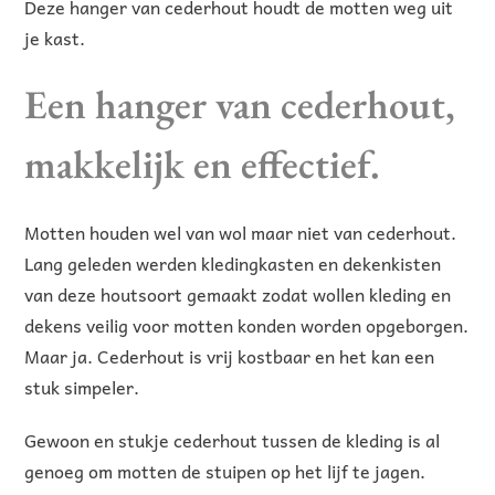
Deze hanger van cederhout houdt de motten weg uit
je kast.
Een hanger van cederhout,
makkelijk en effectief.
Motten houden wel van wol maar niet van cederhout.
Lang geleden werden kledingkasten en dekenkisten
van deze houtsoort gemaakt zodat wollen kleding en
dekens veilig voor motten konden worden opgeborgen.
Maar ja. Cederhout is vrij kostbaar en het kan een
stuk simpeler.
Gewoon en stukje cederhout tussen de kleding is al
genoeg om motten de stuipen op het lijf te jagen.