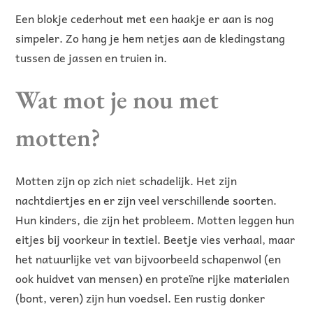
Een blokje cederhout met een haakje er aan is nog
simpeler. Zo hang je hem netjes aan de kledingstang
tussen de jassen en truien in.
Wat mot je nou met
motten?
Motten zijn op zich niet schadelijk. Het zijn
nachtdiertjes en er zijn veel verschillende soorten.
Hun kinders, die zijn het probleem. Motten leggen hun
eitjes bij voorkeur in textiel. Beetje vies verhaal, maar
het natuurlijke vet van bijvoorbeeld schapenwol (en
ook huidvet van mensen) en proteïne rijke materialen
(bont, veren) zijn hun voedsel. Een rustig donker