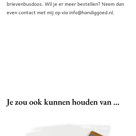
brievenbusdoos. Wil je er meer bestellen? Neem dan
even contact met mij op via info@handiggoed.nl.
Je zou ook kunnen houden van …