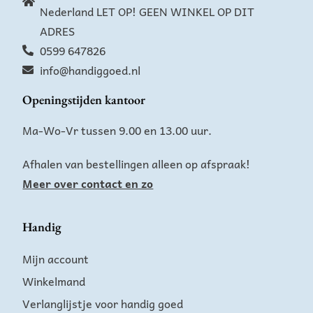
Nederland LET OP! GEEN WINKEL OP DIT
ADRES
0599 647826
info@handiggoed.nl
Openingstijden kantoor
Ma-Wo-Vr tussen 9.00 en 13.00 uur.
Afhalen van bestellingen alleen op afspraak!
Meer over contact en zo
Handig
Mijn account
Winkelmand
Verlanglijstje voor handig goed