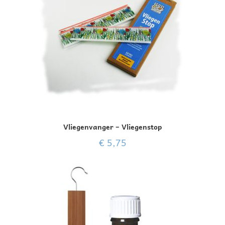
Vliegenvanger – Vliegenstop
€
5,75