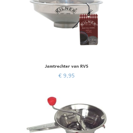
Jamtrechter van RVS
€
9,95