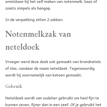
onmisbaar bij het zelf maken van notenmelk, kaas of
zoiets simpels als
hangop
.
In de verpakking zitten 2 zakken.
Notenmelkzak van
neteldoek
Vroeger werd deze doek ook gemaakt van brandnetels
of vlas, vandaar de naam neteldoek. Tegenwoordig
wordt hij voornamelijk van katoen gemaakt.
Gebruik
Neteldoek wordt van oudsher gebruikt om heel fijn te
kunnen zeven, fijner dan in een zeef. Of je gebruikt het