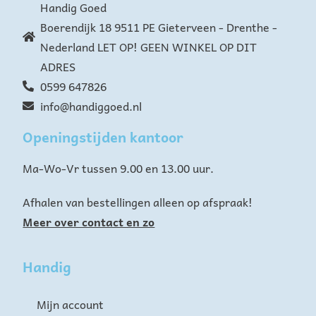
Handig Goed
Boerendijk 18 9511 PE Gieterveen - Drenthe -
Nederland LET OP! GEEN WINKEL OP DIT
ADRES
0599 647826
info@handiggoed.nl
Openingstijden kantoor
Ma-Wo-Vr tussen 9.00 en 13.00 uur.
Afhalen van bestellingen alleen op afspraak!
Meer over contact en zo
Handig
Mijn account