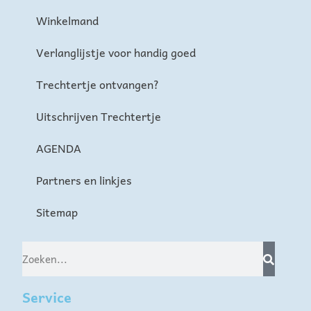
Winkelmand
Verlanglijstje voor handig goed
Trechtertje ontvangen?
Uitschrijven Trechtertje
AGENDA
Partners en linkjes
Sitemap
Service