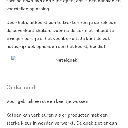
torn de naad aan een zijde open, dat is een handige en
voordelige oplossing.
Door het sluitkoord aan te trekken kan je de zak aan
de bovenkant sluiten. Door nu de zak met inhoud te
wringen pers je al het vocht er uit. Je kunt de zak
natuurlijk ook ophangen aan het koord, handig!
Onderhoud
Voor gebruik eerst een keertje wassen.
Katoen kan verkleuren als er producten met een
sterke kleur in worden verwerkt. De doek ziet er dan