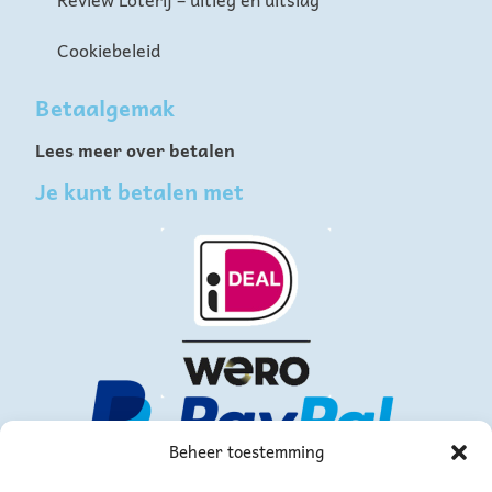
Cookiebeleid
Betaalgemak
Lees meer over betalen
Je kunt betalen met
Beheer toestemming