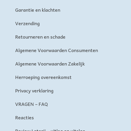
Garantie en klachten
Verzending
Retourneren en schade
Algemene Voorwaarden Consumenten
Algemene Voorwaarden Zakelijk
Herroeping overeenkomst
Privacy verklaring
VRAGEN – FAQ
Reacties
Review Loterij – uitleg en uitslag