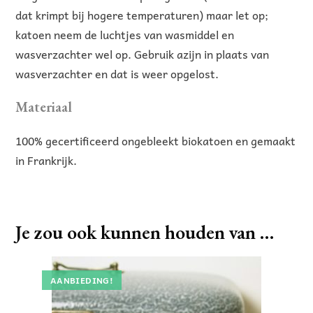
dat krimpt bij hogere temperaturen) maar let op;
katoen neem de luchtjes van wasmiddel en
wasverzachter wel op. Gebruik azijn in plaats van
wasverzachter en dat is weer opgelost.
Materiaal
100% gecertificeerd ongebleekt biokatoen en gemaakt
in Frankrijk.
Je zou ook kunnen houden van …
AANBIEDING!