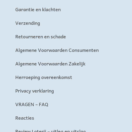
Garantie en klachten
Verzending
Retourneren en schade
Algemene Voorwaarden Consumenten
Algemene Voorwaarden Zakelijk
Herroeping overeenkomst
Privacy verklaring
VRAGEN – FAQ
Reacties
Review Loterij – uitleg en uitslag