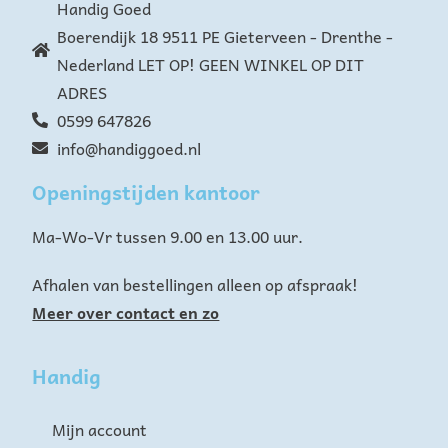
Handig Goed
Boerendijk 18 9511 PE Gieterveen - Drenthe -
Nederland LET OP! GEEN WINKEL OP DIT
ADRES
0599 647826
info@handiggoed.nl
Openingstijden kantoor
Ma-Wo-Vr tussen 9.00 en 13.00 uur.
Afhalen van bestellingen alleen op afspraak!
Meer over contact en zo
Handig
Mijn account