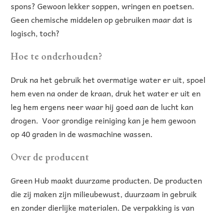
spons? Gewoon lekker soppen, wringen en poetsen.
Geen chemische middelen op gebruiken maar dat is
logisch, toch?
Hoe te onderhouden?
Druk na het gebruik het overmatige water er uit, spoel
hem even na onder de kraan, druk het water er uit en
leg hem ergens neer waar hij goed aan de lucht kan
drogen. Voor grondige reiniging kan je hem gewoon
op 40 graden in de wasmachine wassen.
Over de producent
Green Hub maakt duurzame producten. De producten
die zij maken zijn milieubewust, duurzaam in gebruik
en zonder dierlijke materialen. De verpakking is van