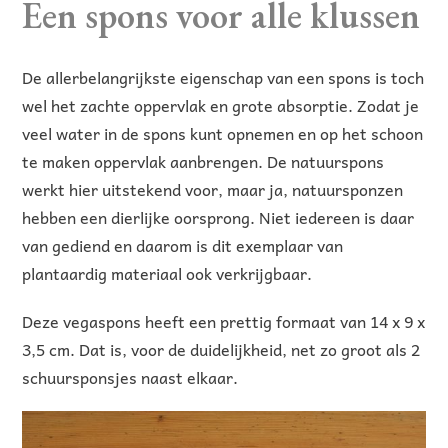
Een spons voor alle klussen
De allerbelangrijkste eigenschap van een spons is toch
wel het zachte oppervlak en grote absorptie. Zodat je
veel water in de spons kunt opnemen en op het schoon
te maken oppervlak aanbrengen. De natuurspons
werkt hier uitstekend voor, maar ja, natuursponzen
hebben een dierlijke oorsprong. Niet iedereen is daar
van gediend en daarom is dit exemplaar van
plantaardig materiaal ook verkrijgbaar.
Deze vegaspons heeft een prettig formaat van 14 x 9 x
3,5 cm. Dat is, voor de duidelijkheid, net zo groot als 2
schuursponsjes naast elkaar.