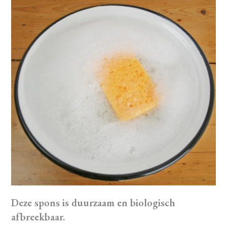
Deze spons is duurzaam en biologisch
afbreekbaar.