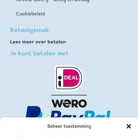
Cookiebeleid
Betaalgemak
Lees meer over betalen
Je kunt betalen met
Beheer toestemming