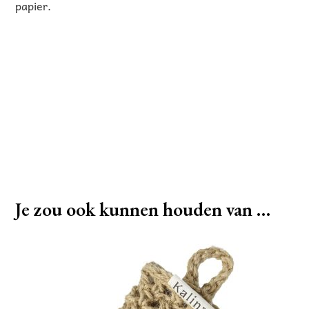
papier.
Je zou ook kunnen houden van …