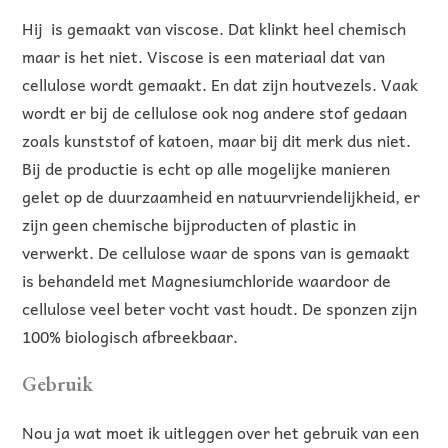
Hij is gemaakt van viscose. Dat klinkt heel chemisch
maar is het niet. Viscose is een materiaal dat van
cellulose wordt gemaakt. En dat zijn houtvezels. Vaak
wordt er bij de cellulose ook nog andere stof gedaan
zoals kunststof of katoen, maar bij dit merk dus niet.
Bij de productie is echt op alle mogelijke manieren
gelet op de duurzaamheid en natuurvriendelijkheid, er
zijn geen chemische bijproducten of plastic in
verwerkt. De cellulose waar de spons van is gemaakt
is behandeld met Magnesiumchloride waardoor de
cellulose veel beter vocht vast houdt. De sponzen zijn
100% biologisch afbreekbaar.
Gebruik
Nou ja wat moet ik uitleggen over het gebruik van een