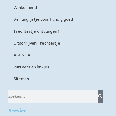
Winkelmand
Verlanglijstje voor handig goed
Trechtertje ontvangen?
Uitschrijven Trechtertje
AGENDA
Partners en linkjes
Sitemap
Service