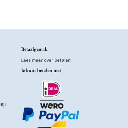
Betaalgemak
Lees meer over betalen
Je kunt betalen met
ijk