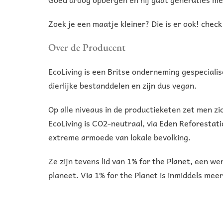
Zoek je een maatje kleiner? Die is er ook!
check
Over de Producent
EcoLiving is een Britse onderneming gespeciali
dierlijke bestanddelen en zijn dus vegan.
Op alle niveaus in de productieketen zet men zic
EcoLiving is CO2-neutraal, via
Eden Reforestati
extreme armoede van lokale bevolking.
Ze zijn tevens lid van
1% for the Planet,
een wer
planeet. Via 1% for the Planet is inmiddels mee