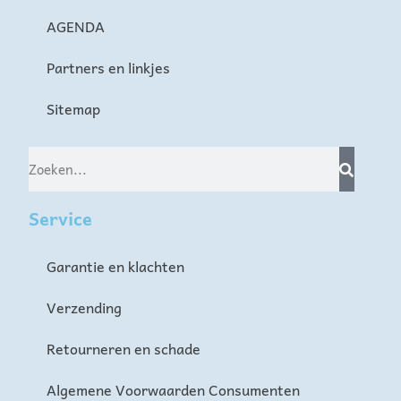
AGENDA
Partners en linkjes
Sitemap
Service
Garantie en klachten
Verzending
Retourneren en schade
Algemene Voorwaarden Consumenten