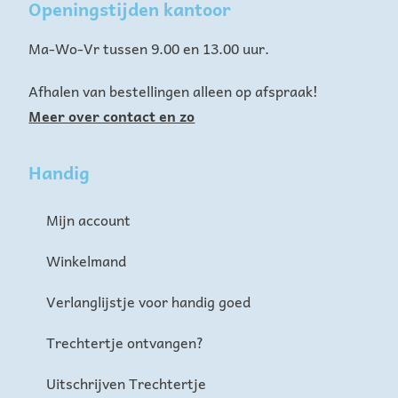
Openingstijden kantoor
Ma-Wo-Vr tussen 9.00 en 13.00 uur.
Afhalen van bestellingen alleen op afspraak!
Meer over contact en zo
Handig
Mijn account
Winkelmand
Verlanglijstje voor handig goed
Trechtertje ontvangen?
Uitschrijven Trechtertje