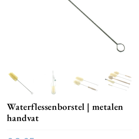
Waterflessenborstel | metalen
handvat