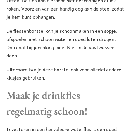
zitten. De fles kan hierdoor niet beschadigen of lek
raken. Voorzien van een handig oog aan de steel zodat
je hem kunt ophangen.
De flessenborstel kan je schoonmaken in een sopje,
afspoelen met schoon water en goed laten drogen.
Dan gaat hij jarenlang mee. Niet in de vaatwasser
doen.
Uiteraard kan je deze borstel ook voor allerlei andere
klusjes gebruiken.
Maak je drinkfles
regelmatig schoon!
Investeren in een hervulbare waterfles is een goed