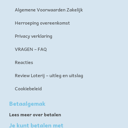
Algemene Voorwaarden Zakelijk
Herroeping overeenkomst
Privacy verklaring
VRAGEN – FAQ
Reacties
Review Loterij – uitleg en uitslag
Cookiebeleid
Betaalgemak
Lees meer over betalen
Je kunt betalen met