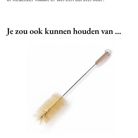
Je zou ook kunnen houden van …