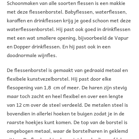
Schoonmaken van alle soorten flessen is een makkie
met deze flessenborstel. Babyflessen, waterflessen,
karaffen en drinkflessen krijg je goed schoon met deze
waterflessenborstel. Hij past ook goed in drinkflessen
met een wat smallere opening, bijvoorbeeld de Vapur
en Dopper drinkflessen. En hij past ook in een
doodnormale wijnfles.
De flessenborstel is gemaakt van gedraaid metaal en
flexibele kunstvezelborstel. Hij past door elke
flesopening van 1,8 cm of meer. De haren zijn stevig
maar toch zacht en heel flexibel en over een lengte
van 12 cm over de steel verdeeld. De metalen steel is
bovendien in allerlei hoeken te buigen zodat je in de
raarste hoekjes kunt komen. De top van de borstel is
omgebogen metaal, waar de borstelharen in geklemd