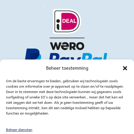
Beheer toestemming
Om de beste ervaringen te bieden, gebruiken wij technologieën zoals
cookies om informatie over je apparaat op te slaan en/of te raadplegen.
Door in te stemmen met deze technologieën kunnen wij gegevens zoals
surfgedrag of unieke ID's op deze site verwerken., maar dat het kan wil
niet zeggen dat we het doen. Als je geen toestemming geeft of uw
of via bankoverschrijving
toestemming intrekt, kan dit een nadelige invloed hebben op bepaalde
functies en mogelijkheden.
Beheer diensten