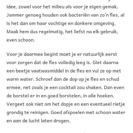
idee, zowel voor het milieu als voor je eigen gemak.
Jammer genoeg houden ook bacteriën van zo’n fles, al
is het dan om haar vochtige en donkere omgeving.
Maak hem dus regelmatig, het liefst na elk gebruik,
even schoon.
Voor je daarmee begint moet je er natuurlijk eerst
voor zorgen dat de fles volledig leeg is. Giet daarna
een beetje vaatwasmiddel in de fles en vul ze op met
warm water. Schroef dan de dop op je fles en schud
ermee, net zoals je een cocktail zou shaken. Dan even
de borstel er in en goed borstelen, in alle hoeken.
Vergeet ook niet om het dopje en een eventueel rietje
grondig te reinigen. Goed afspoelen met schoon water
en aan de lucht laten drogen.