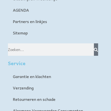
AGENDA
Partners en linkjes
Sitemap
Service
Garantie en klachten
Verzending
Retourneren en schade
Algemene Voorwaarden Consumenten