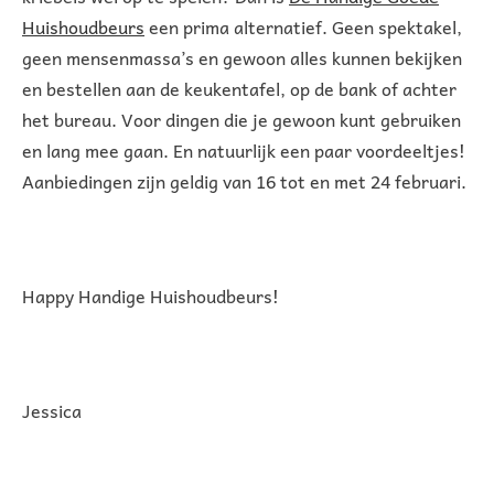
Huishoudbeurs
een prima alternatief. Geen spektakel,
geen mensenmassa’s en gewoon alles kunnen bekijken
en bestellen aan de keukentafel, op de bank of achter
het bureau. Voor dingen die je gewoon kunt gebruiken
en lang mee gaan. En natuurlijk een paar voordeeltjes!
Aanbiedingen zijn geldig van 16 tot en met 24 februari.
Happy Handige Huishoudbeurs!
Jessica