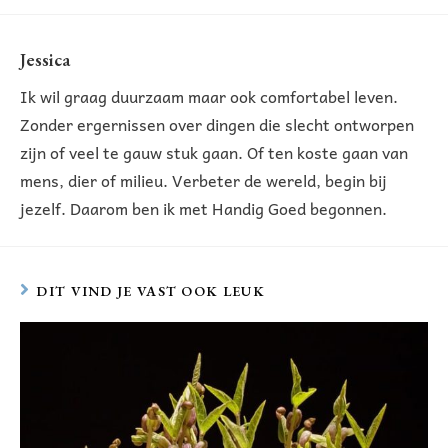
Jessica
Ik wil graag duurzaam maar ook comfortabel leven.
Zonder ergernissen over dingen die slecht ontworpen
zijn of veel te gauw stuk gaan. Of ten koste gaan van
mens, dier of milieu. Verbeter de wereld, begin bij
jezelf. Daarom ben ik met Handig Goed begonnen.
DIT VIND JE VAST OOK LEUK