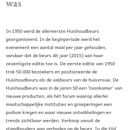
was
In 1950 werd de allereerste Huishoudbeurs
georganiseerd. In de beginperiode werd het
evenement een aantal maal per jaar gehouden,
vandaar dat de beurs dit jaar (2015) aan haar
zeventigste editie toe is. De eerste editie van 1950
trok 50.000 bezoekers en positioneerde de
Huishoudbeurs als de vakbeurs van de huisvrouw. De
Huishoudbeurs was in de jaren 50 een ‘toonkamer’ van
nieuwe producten, als hét forum waarop allerlei
maatschappelijke instituties en groeperingen een
podium kregen en waar nieuwe ontwikkelingen en
trends zichtbaar werden. Verkoop vanuit de
standhouders was verboden op de beurs. In die tijd