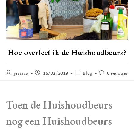
Hoe overleef ik de Huishoudbeurs?
jessica
15/02/2019
Blog
0 reacties
Toen de Huishoudbeurs
nog een Huishoudbeurs