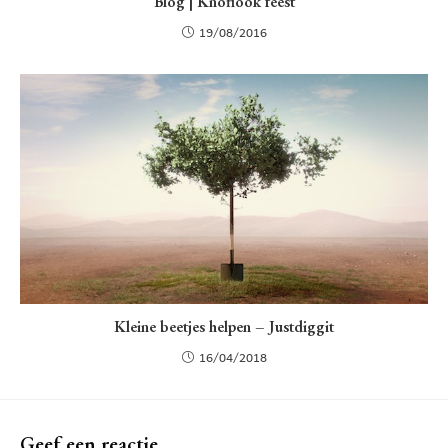
Blog | Knoflook feest
19/08/2016
Kleine beetjes helpen – Justdiggit
16/04/2018
Geef een reactie