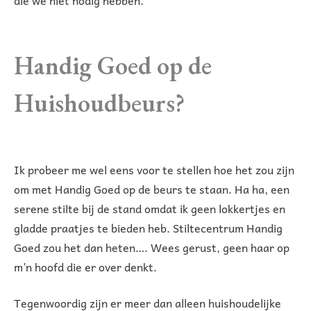
Handig Goed op de
Huishoudbeurs?
Ik probeer me wel eens voor te stellen hoe het zou zijn
om met Handig Goed op de beurs te staan. Ha ha, een
serene stilte bij de stand omdat ik geen lokkertjes en
gladde praatjes te bieden heb. Stiltecentrum Handig
Goed zou het dan heten…. Wees gerust, geen haar op
m’n hoofd die er over denkt.
Tegenwoordig zijn er meer dan alleen huishoudelijke