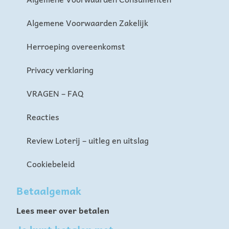
Algemene Voorwaarden Zakelijk
Herroeping overeenkomst
Privacy verklaring
VRAGEN – FAQ
Reacties
Review Loterij – uitleg en uitslag
Cookiebeleid
Betaalgemak
Lees meer over betalen