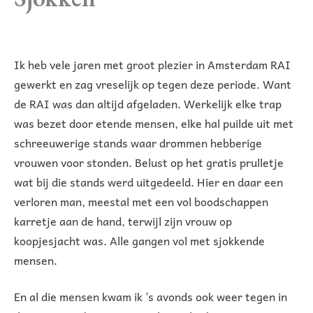
Ik heb vele jaren met groot plezier in Amsterdam RAI
gewerkt en zag vreselijk op tegen deze periode. Want
de RAI was dan altijd afgeladen. Werkelijk elke trap
was bezet door etende mensen, elke hal puilde uit met
schreeuwerige stands waar drommen hebberige
vrouwen voor stonden. Belust op het gratis prulletje
wat bij die stands werd uitgedeeld. Hier en daar een
verloren man, meestal met een vol boodschappen
karretje aan de hand, terwijl zijn vrouw op
koopjesjacht was. Alle gangen vol met sjokkende
mensen.
En al die mensen kwam ik ’s avonds ook weer tegen in