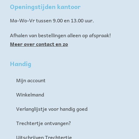
Openingstijden kantoor
Ma-Wo-Vr tussen 9.00 en 13.00 uur.
Afhalen van bestellingen alleen op afspraak!
Meer over contact en zo
Handig
Mijn account
Winkelmand
Verlanglijstje voor handig goed
Trechtertje ontvangen?
Uitschrijven Trechtertje