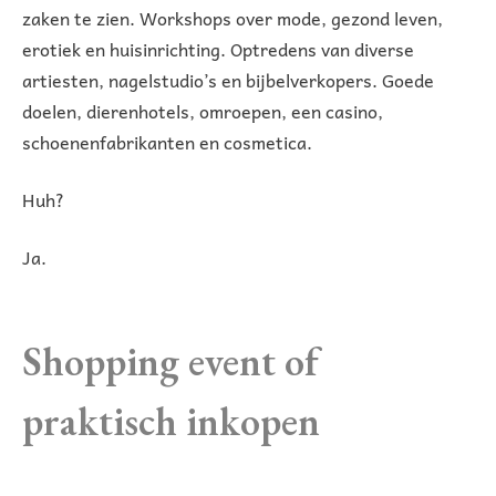
zaken te zien. Workshops over mode, gezond leven,
erotiek en huisinrichting. Optredens van diverse
artiesten, nagelstudio’s en bijbelverkopers. Goede
doelen, dierenhotels, omroepen, een casino,
schoenenfabrikanten en cosmetica.
Huh?
Ja.
Shopping event of
praktisch inkopen