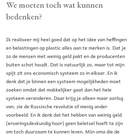
We moeten toch wat kunnen
bedenken?
Ik realiseer mij heel goed dat op het idee van heffingen
en belastingen op plastic alles aan te merken is. Dat je
zo de mensen met weinig geld pakt en de producenten
buiten schot houdt. Dat is natuurlijk zo, maar tot mijn
spijt zit ons economisch systeem zo in elkaar. En ik
denk dat je binnen een systeem mogelijkheden moet
zoeken omdat dat makkelijker gaat dan het hele
systeem veranderen. Daar krijg je alleen maar oorlog
van, zie de Russische revolutie of menig ander
voorbeeld. En ik denk dat het hebben van weinig geld
(ervaringsdeskundig hoor) geen beletsel hoeft te zijn
om toch duurzaam te kunnen leven. Mijn oma die de