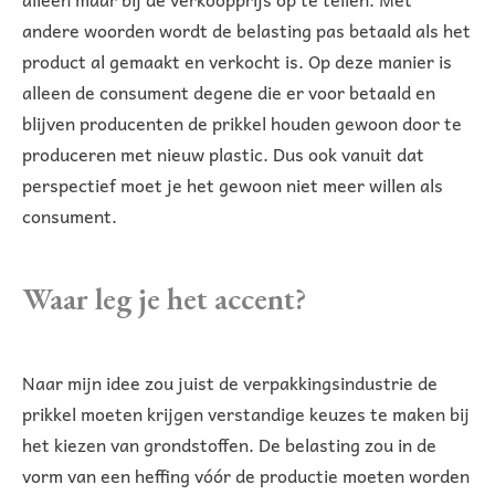
andere woorden wordt de belasting pas betaald als het
product al gemaakt en verkocht is. Op deze manier is
alleen de consument degene die er voor betaald en
blijven producenten de prikkel houden gewoon door te
produceren met nieuw plastic. Dus ook vanuit dat
perspectief moet je het gewoon niet meer willen als
consument.
Waar leg je het accent?
Naar mijn idee zou juist de verpakkingsindustrie de
prikkel moeten krijgen verstandige keuzes te maken bij
het kiezen van grondstoffen. De belasting zou in de
vorm van een heffing vóór de productie moeten worden