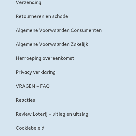
Verzending
Retourneren en schade
Algemene Voorwaarden Consumenten
Algemene Voorwaarden Zakelijk
Herroeping overeenkomst
Privacy verklaring
VRAGEN – FAQ
Reacties
Review Loterij – uitleg en uitslag
Cookiebeleid