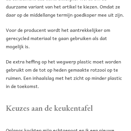
duurzame variant van het artikel te kiezen. Omdat ze
daar op de middellange termijn goedkoper mee uit zijn.
Voor de producent wordt het aantrekkelijker om
gerecycled materiaal te gaan gebruiken als dat
mogelijk is.
De extra heffing op het wegwerp plastic moet worden
gebruikt om de tot op heden gemaakte rotzooi op te
ruimen. Een inhaalslag met het zicht op minder plastic
in de toekomst.
Keuzes aan de keukentafel
Onlangs kochten mijn echtgenoot en ik een nieuwe