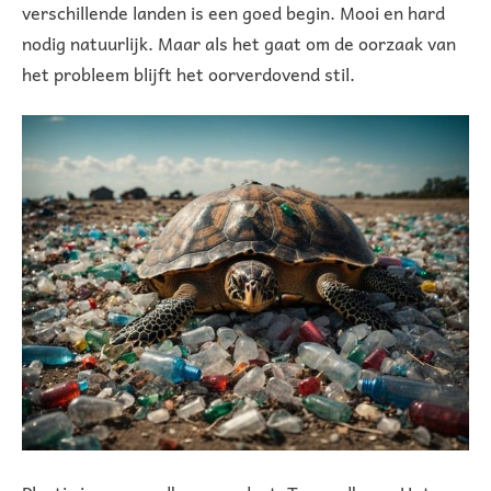
verschillende landen is een goed begin. Mooi en hard
nodig natuurlijk. Maar als het gaat om de oorzaak van
het probleem blijft het oorverdovend stil.