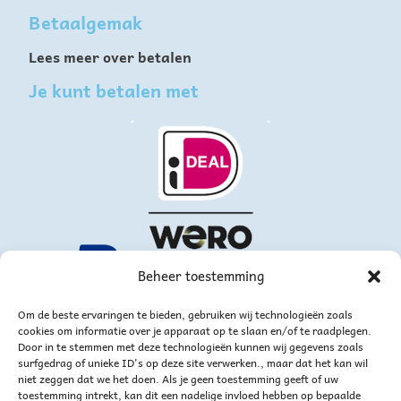
Betaalgemak
Lees meer over betalen
Je kunt betalen met
Beheer toestemming
Om de beste ervaringen te bieden, gebruiken wij technologieën zoals
cookies om informatie over je apparaat op te slaan en/of te raadplegen.
Door in te stemmen met deze technologieën kunnen wij gegevens zoals
surfgedrag of unieke ID's op deze site verwerken., maar dat het kan wil
niet zeggen dat we het doen. Als je geen toestemming geeft of uw
toestemming intrekt, kan dit een nadelige invloed hebben op bepaalde