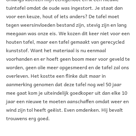
tuintafel omdat de oude was ingestort. Je staat dan
voor een keuze, hout of iets anders? De tafel moet
tegen weersinvloeden bestand zijn, stevig zijn en lang
meegaan was onze eis. We kozen dit keer niet voor een
houten tafel, maar een tafel gemaakt van gerecycled
kunststof. Want het materiaal is nu eenmaal
voorhanden en er hoeft geen boom meer voor geveld te
worden, geen olie meer opgesmeerd en de tafel zal ons
overleven. Het kostte een flinke duit maar in
aanmerking genomen dat deze tafel nog wel 50 jaar
mee gaat kom je uiteindelijk goedkoper uit dan elke 10
jaar een nieuwe te moeten aanschaffen omdat weer en
wind zijn tol heeft geëist. Even omdenken. Hij bevalt
trouwens erg goed.