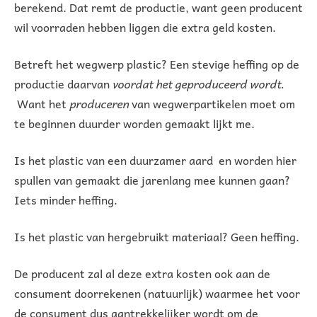
berekend. Dat remt de productie, want geen producent
wil voorraden hebben liggen die extra geld kosten.
Betreft het wegwerp plastic? Een stevige heffing op de
productie daarvan
voordat het geproduceerd wordt.
Want het
produceren
van wegwerpartikelen moet om
te beginnen duurder worden gemaakt lijkt me.
Is het plastic van een duurzamer aard en worden hier
spullen van gemaakt die jarenlang mee kunnen gaan?
Iets minder heffing.
Is het plastic van hergebruikt materiaal? Geen heffing.
De producent zal al deze extra kosten ook aan de
consument doorrekenen (natuurlijk) waarmee het voor
de consument dus aantrekkelijker wordt om de