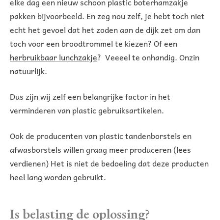
elke dag een nieuw schoon plastic boterhamzakje
pakken bijvoorbeeld. En zeg nou zelf, je hebt toch niet
echt het gevoel dat het zoden aan de dijk zet om dan
toch voor een broodtrommel te kiezen? Of een
herbruikbaar lunchzakje
? Veeeel te onhandig. Onzin
natuurlijk.
Dus zijn wij zelf een belangrijke factor in het
verminderen van plastic gebruiksartikelen.
Ook de producenten van plastic tandenborstels en
afwasborstels willen graag meer produceren (lees
verdienen) Het is niet de bedoeling dat deze producten
heel lang worden gebruikt.
Is belasting de oplossing?