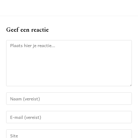
Geef een reactie