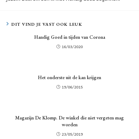
DIT VIND JE VAST OOK LEUK
Handig Goed in tijden van Corona
16/03/2020
Het onderste uit de kan krijgen
19/06/2015
Magazijn De Klomp. De winkel die niet vergeten mag
worden
23/05/2019