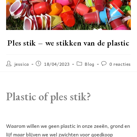
Ples stik – we stikken van de plastic
jessica
18/04/2023
Blog
0 reacties
Plastic of ples stik?
Waarom willen we geen plastic in onze zeeën, grond en
lijf maar blijven we wel zwichten voor goedkoop