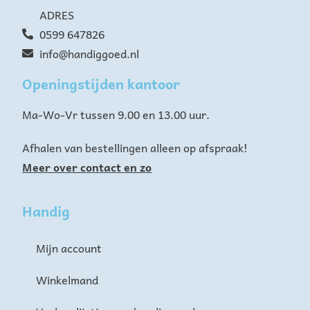
ADRES
0599 647826
info@handiggoed.nl
Openingstijden kantoor
Ma-Wo-Vr tussen 9.00 en 13.00 uur.
Afhalen van bestellingen alleen op afspraak!
Meer over contact en zo
Handig
Mijn account
Winkelmand