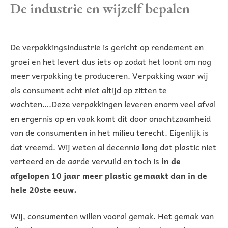
De industrie en wijzelf bepalen
De verpakkingsindustrie is gericht op rendement en
groei en het levert dus iets op zodat het loont om nog
meer verpakking te produceren. Verpakking waar wij
als consument echt niet altijd op zitten te
wachten….Deze verpakkingen leveren enorm veel afval
en ergernis op en vaak komt dit door onachtzaamheid
van de consumenten in het milieu terecht. Eigenlijk is
dat vreemd. Wij weten al decennia lang dat plastic niet
verteerd en de aarde vervuild en toch is
in de
afgelopen 10 jaar meer plastic gemaakt dan in de
hele 20ste eeuw.
Wij, consumenten willen vooral gemak. Het gemak van