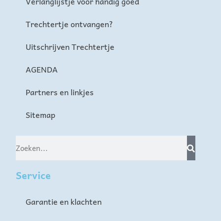
Verlanglijstje voor handig goed
Trechtertje ontvangen?
Uitschrijven Trechtertje
AGENDA
Partners en linkjes
Sitemap
Service
Garantie en klachten