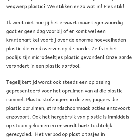
wegwerp plastic? We stikken er zo wat in! Ples stik!
Ik weet niet hoe jij het ervaart maar tegenwoordig
gaat er geen dag voorbij of er komt wel een
krantenartikel voorbij over de enorme hoeveelheden
plastic die rondzwerven op de aarde. Zelfs in het
poolijs zijn microdeeltjes plastic gevonden! Onze aarde
verandert in een plastic aardbol.
Tegelijkertijd wordt ook steeds een oplossing
gepresenteerd voor het opruimen van al die plastic
rommel. Plastic stofzuigers in de zee, joggers die
plastic opruimen, strandschoonmaak acties enzovoort
enzovoort. Ook het hergebruik van plastic is inmiddels
op stoom gekomen en er wordt hartstochtelijk
gerecycled. Het verbod op plastic tasjes in