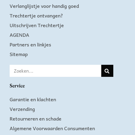
Verlanglijstje voor handig goed
Trechtertje ontvangen?
Uitschrijven Trechtertje
AGENDA
Partners en linkjes
Sitemap
Service
Garantie en klachten
Verzending
Retourneren en schade
Algemene Voorwaarden Consumenten