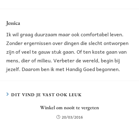
Jessica
Ik wil graag duurzaam maar ook comfortabel leven.
Zonder ergernissen over dingen die slecht ontworpen
zijn of veel te gauw stuk gaan. Of ten koste gaan van
mens, dier of milieu. Verbeter de wereld, begin bij
jezelf. Daarom ben ik met Handig Goed begonnen.
DIT VIND JE VAST OOK LEUK
Winkel om nooit te vergeten
20/03/2016