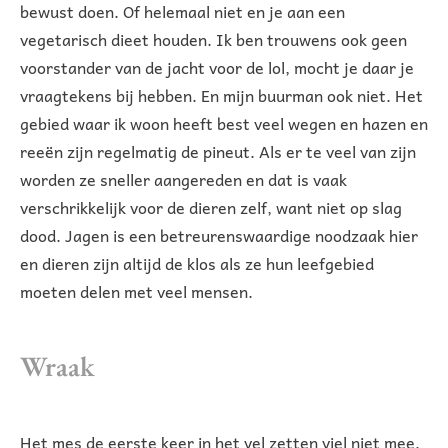
bewust doen. Of helemaal niet en je aan een
vegetarisch dieet houden. Ik ben trouwens ook geen
voorstander van de jacht voor de lol, mocht je daar je
vraagtekens bij hebben. En mijn buurman ook niet. Het
gebied waar ik woon heeft best veel wegen en hazen en
reeën zijn regelmatig de pineut. Als er te veel van zijn
worden ze sneller aangereden en dat is vaak
verschrikkelijk voor de dieren zelf, want niet op slag
dood. Jagen is een betreurenswaardige noodzaak hier
en dieren zijn altijd de klos als ze hun leefgebied
moeten delen met veel mensen.
Wraak
Het mes de eerste keer in het vel zetten viel niet mee,