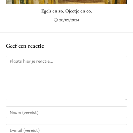
Egels en zo, Ojeetje en co.
20/09/2024
Geef een reactie