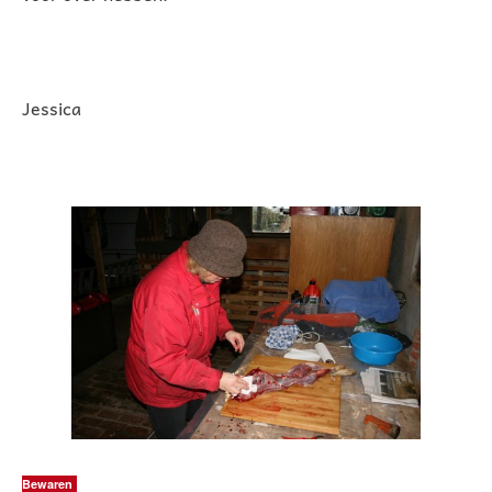
Jessica
Bewaren