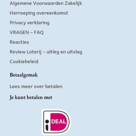
Algemene Voorwaarden Zakelijk
Herroeping overeenkomst
Privacy verklaring
VRAGEN – FAQ
Reacties
Review Loterij – uitleg en uitslag
Cookiebeleid
Betaalgemak
Lees meer over betalen
Je kunt betalen met