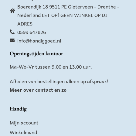
Boerendijk 18 9511 PE Gieterveen - Drenthe -
Nederland LET OP! GEEN WINKEL OP DIT
ADRES
0599 647826
info@handiggoed.nl
Openingstijden kantoor
Ma-Wo-Vr tussen 9.00 en 13.00 uur.
Afhalen van bestellingen alleen op afspraak!
Meer over contact en zo
Handig
Mijn account
Winkelmand