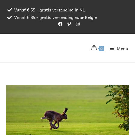
Vanaf € 55,- gratis verzending in NL
Vanaf € 85,- gratis verzending naar Belgie
Menu
0